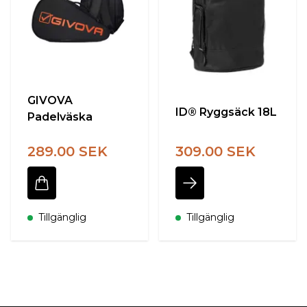
GIVOVA
ID® Ryggsäck 18L
Padelväska
289.00 SEK
309.00 SEK
Tillgänglig
Tillgänglig