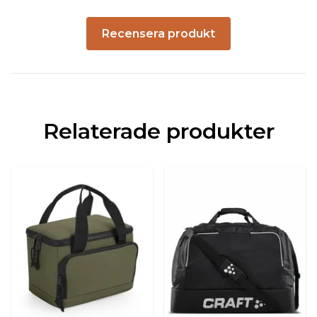
Recensera produkt
Relaterade produkter