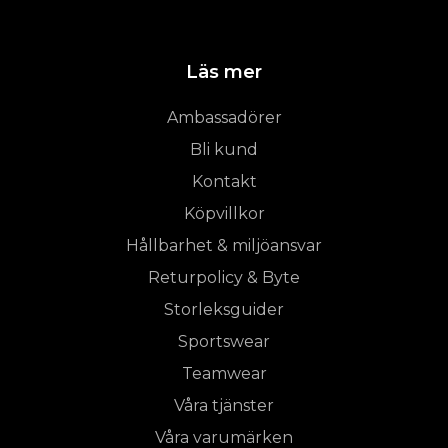
Läs mer
Ambassadörer
Bli kund
Kontakt
Köpvillkor
Hållbarhet & miljöansvar
Returpolicy & Byte
Storleksguider
Sportswear
Teamwear
Våra tjänster
Våra varumärken