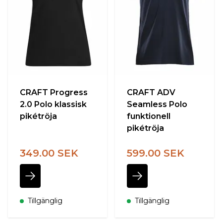
CRAFT Progress
CRAFT ADV
2.0 Polo klassisk
Seamless Polo
pikétröja
funktionell
pikétröja
349.00 SEK
599.00 SEK
Tillgänglig
Tillgänglig