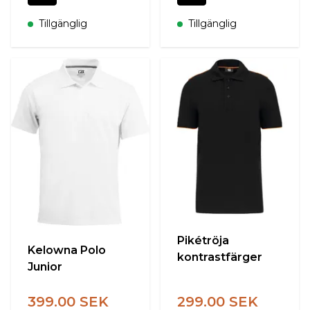
Tillgänglig
Tillgänglig
Pikétröja
Kelowna Polo
kontrastfärger
Junior
399.00 SEK
299.00 SEK