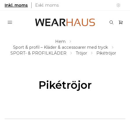
Inkl. moms
Exkl. moms
Hem
Sport & profil – Kläder & accessoarer med tryck
SPORT- & PROFILKLÄDER
Tröjor
Pikétröjor
Pikétröjor