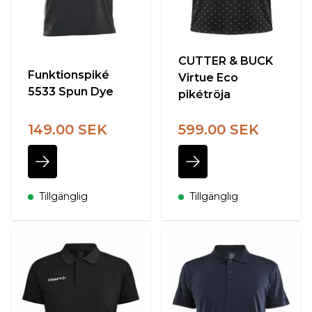
CUTTER & BUCK
Funktionspiké
Virtue Eco
5533 Spun Dye
pikétröja
149.00 SEK
599.00 SEK
Tillgänglig
Tillgänglig