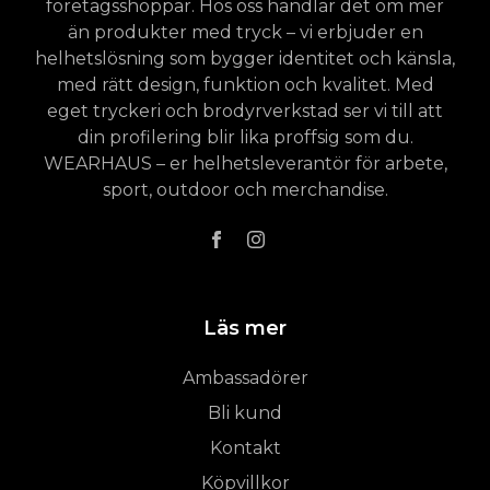
företagsshoppar. Hos oss handlar det om mer
än produkter med tryck – vi erbjuder en
helhetslösning som bygger identitet och känsla,
med rätt design, funktion och kvalitet. Med
eget tryckeri och brodyrverkstad ser vi till att
din profilering blir lika proffsig som du.
WEARHAUS – er helhetsleverantör för arbete,
sport, outdoor och merchandise.
Läs mer
Ambassadörer
Bli kund
Kontakt
Köpvillkor