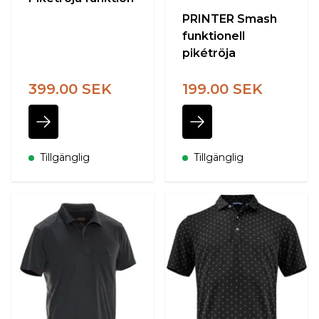
PRINTER Smash
funktionell
pikétröja
399.00 SEK
199.00 SEK
Tillgänglig
Tillgänglig