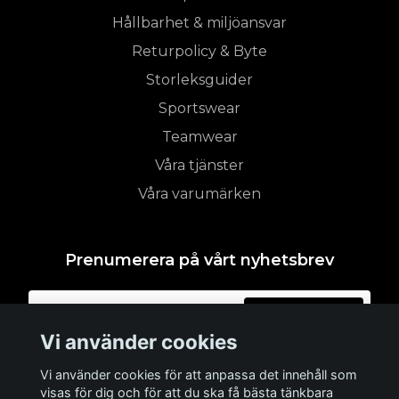
Hållbarhet & miljöansvar
Returpolicy & Byte
Storleksguider
Sportswear
Teamwear
Våra tjänster
Våra varumärken
Prenumerera på vårt nyhetsbrev
Prenumerera
Vi använder cookies
Vi använder cookies för att anpassa det innehåll som
visas för dig och för att du ska få bästa tänkbara