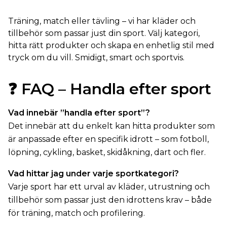
Träning, match eller tävling – vi har kläder och
tillbehör som passar just din sport. Välj kategori,
hitta rätt produkter och skapa en enhetlig stil med
tryck om du vill. Smidigt, smart och sportvis.
❓
FAQ – Handla efter sport
Vad innebär ”handla efter sport”?
Det innebär att du enkelt kan hitta produkter som
är anpassade efter en specifik idrott – som fotboll,
löpning, cykling, basket, skidåkning, dart och fler.
Vad hittar jag under varje sportkategori?
Varje sport har ett urval av kläder, utrustning och
tillbehör som passar just den idrottens krav – både
för träning, match och profilering.