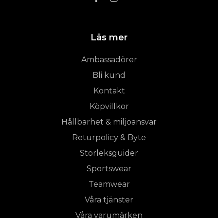
Läs mer
Ambassadörer
Bli kund
Kontakt
Köpvillkor
Hållbarhet & miljöansvar
Returpolicy & Byte
Storleksguider
Sportswear
Teamwear
Våra tjänster
Våra varumärken