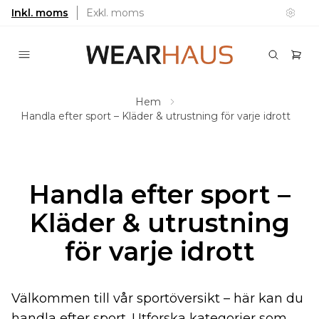
Inkl. moms
Exkl. moms
Hem
Handla efter sport – Kläder & utrustning för varje idrott
Handla efter sport –
Kläder & utrustning
för varje idrott
Välkommen till vår sportöversikt – här kan du
handla efter sport. Utforska kategorier som