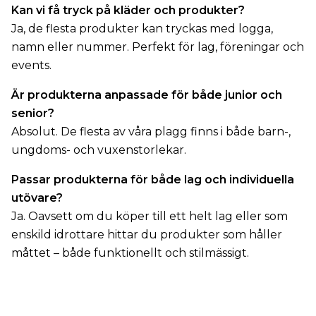
Kan vi få tryck på kläder och produkter?
Ja, de flesta produkter kan tryckas med logga,
namn eller nummer. Perfekt för lag, föreningar och
events.
Är produkterna anpassade för både junior och
senior?
Absolut. De flesta av våra plagg finns i både barn-,
ungdoms- och vuxenstorlekar.
Passar produkterna för både lag och individuella
utövare?
Ja. Oavsett om du köper till ett helt lag eller som
enskild idrottare hittar du produkter som håller
måttet – både funktionellt och stilmässigt.