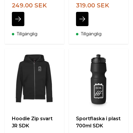
249.00 SEK
319.00 SEK
Tillgänglig
Tillgänglig
Hoodie Zip svart
Sportflaska i plast
JR SDK
700ml SDK