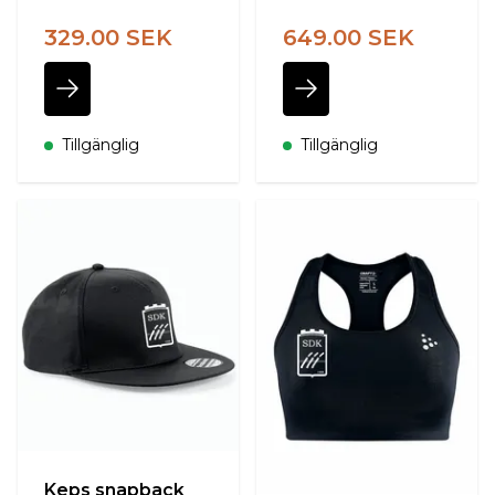
329.00 SEK
649.00 SEK
Tillgänglig
Tillgänglig
Keps snapback