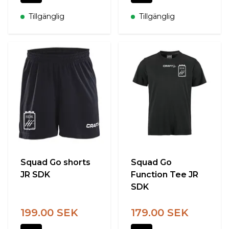
Tillgänglig
Tillgänglig
Squad Go shorts
Squad Go
JR SDK
Function Tee JR
SDK
199.00 SEK
179.00 SEK