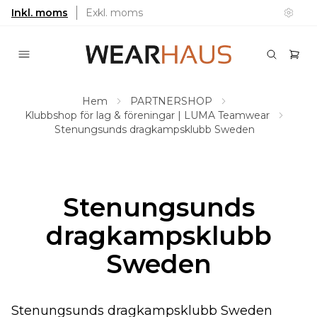
Inkl. moms
Exkl. moms
Hem
PARTNERSHOP
Klubbshop för lag & föreningar | LUMA Teamwear
Stenungsunds dragkampsklubb Sweden
Stenungsunds
dragkampsklubb
Sweden
Stenungsunds dragkampsklubb Sweden