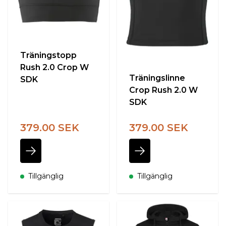
Träningstopp
Rush 2.0 Crop W
Träningslinne
SDK
Crop Rush 2.0 W
SDK
379.00 SEK
379.00 SEK
Tillgänglig
Tillgänglig