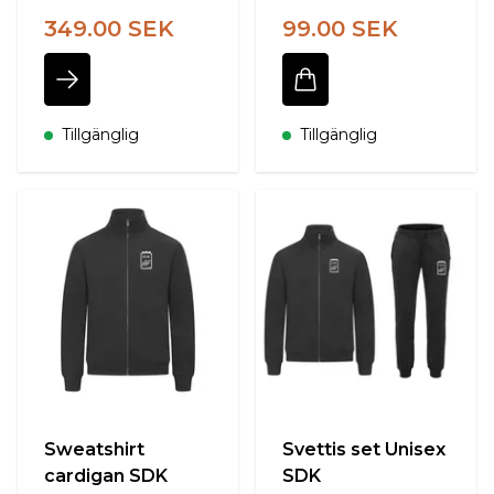
349.00 SEK
99.00 SEK
Tillgänglig
Tillgänglig
Sweatshirt
Svettis set Unisex
cardigan SDK
SDK