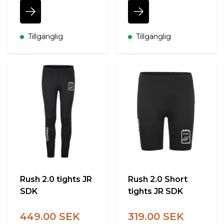
Tillgänglig
Tillgänglig
Rush 2.0 tights JR
Rush 2.0 Short
SDK
tights JR SDK
449.00 SEK
319.00 SEK