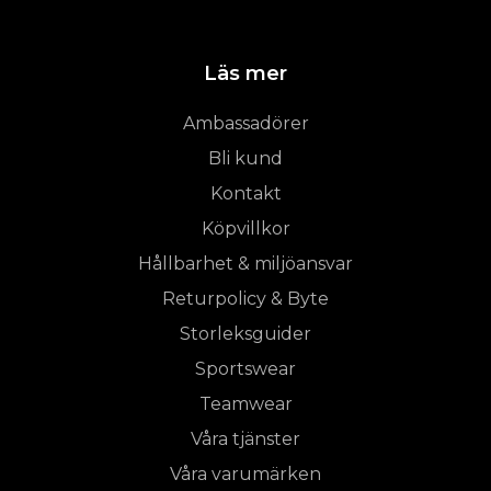
Läs mer
Ambassadörer
Bli kund
Kontakt
Köpvillkor
Hållbarhet & miljöansvar
Returpolicy & Byte
Storleksguider
Sportswear
Teamwear
Våra tjänster
Våra varumärken