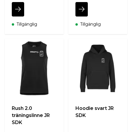
Tillgänglig
Tillgänglig
Rush 2.0
Hoodie svart JR
träningslinne JR
SDK
SDK