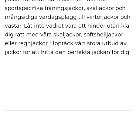
sportspecifika träningsjackor, skaljackor och
mångsidiga vardagsplagg till vinterjackor och
västar. Låt inte vädret vara ett hinder utan klä
dig rätt med våra skaljackor, softshelljackor
eller regnjackor. Upptäck vårt stora utbud av
jackor för att hitta den perfekta jackan för dig!