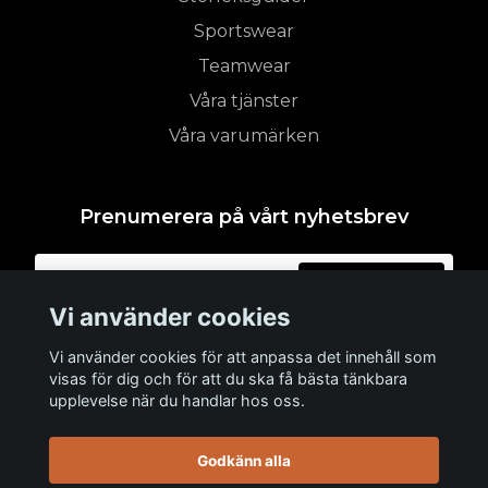
Sportswear
Teamwear
Våra tjänster
Våra varumärken
Prenumerera på vårt nyhetsbrev
Prenumerera
Vi använder cookies
Vi använder cookies för att anpassa det innehåll som
visas för dig och för att du ska få bästa tänkbara
upplevelse när du handlar hos oss.
Godkänn alla