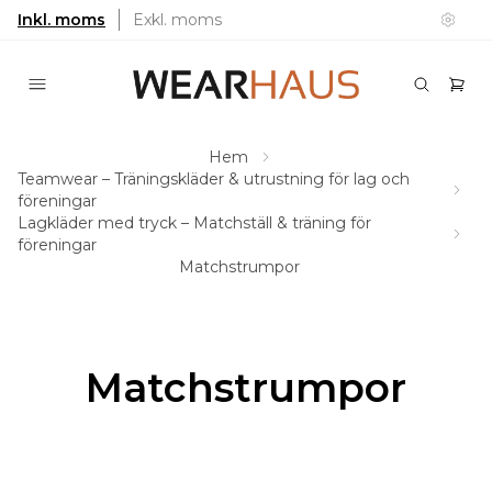
Inkl. moms
Exkl. moms
Hem
Teamwear – Träningskläder & utrustning för lag och
föreningar
Lagkläder med tryck – Matchställ & träning för
föreningar
Matchstrumpor
Matchstrumpor