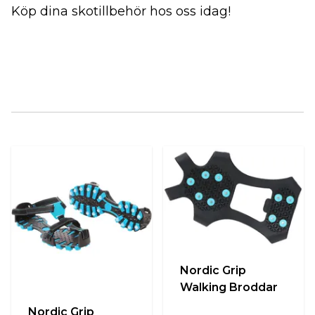
Köp dina skotillbehör hos oss idag!
Nordic Grip
Walking Broddar
Nordic Grip