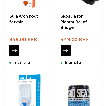
Sula Arch högt
Skosula för
fotvalv
Plantar Relief
Bridge
349.00 SEK
449.00 SEK
Tillgänglig
Tillgänglig