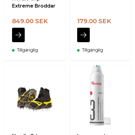
Extreme Broddar
849.00 SEK
179.00 SEK
Tillgänglig
Tillgänglig