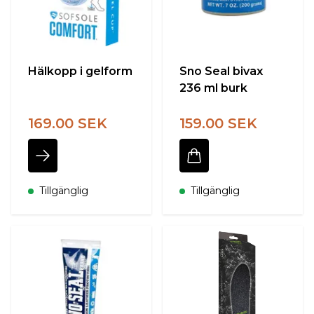
Hälkopp i gelform
Sno Seal bivax
236 ml burk
169.00 SEK
159.00 SEK
Tillgänglig
Tillgänglig