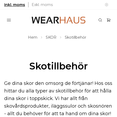
Inkl. moms
Exkl. moms
Hem
SKOR
Skotillbehör
Skotillbehör
Ge dina skor den omsorg de förtjänar! Hos oss
hittar du alla typer av skotillbehör för att hålla
dina skor i toppskick. Vi har allt från
skovårdsprodukter, iläggssulor och skosnören
- allt du behöver för att ta hand om dina skor!