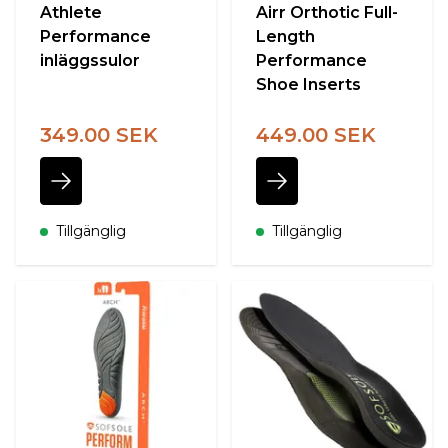
Athlete
Airr Orthotic Full-
Performance
Length
inläggssulor
Performance
Shoe Inserts
349.00 SEK
449.00 SEK
Tillgänglig
Tillgänglig