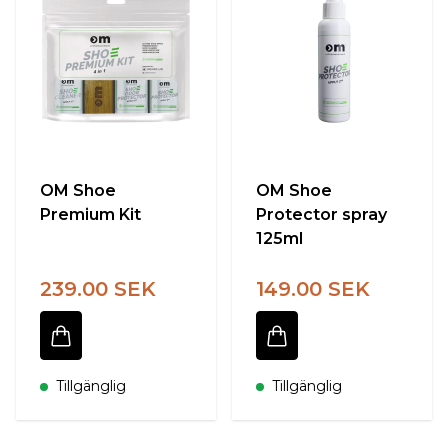
OM Shoe
OM Shoe
Premium Kit
Protector spray
125ml
239.00 SEK
149.00 SEK
Tillgänglig
Tillgänglig