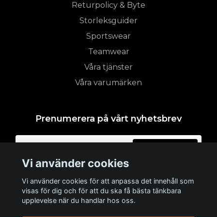
Returpolicy & Byte
Storleksguider
Sportswear
Teamwear
Våra tjänster
Våra varumärken
Prenumerera på vårt nyhetsbrev
Prenumerera
Vi använder cookies
Vi använder cookies för att anpassa det innehåll som
visas för dig och för att du ska få bästa tänkbara
upplevelse när du handlar hos oss.