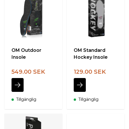
OM Outdoor
OM Standard
Insole
Hockey Insole
549.00 SEK
129.00 SEK
Tillgänglig
Tillgänglig