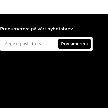
Prenumerera på vårt nyhetsbrev
Prenumerera