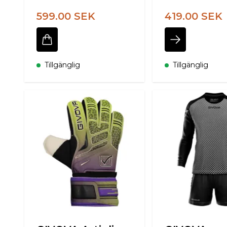
599.00 SEK
419.00 SEK
Tillgänglig
Tillgänglig