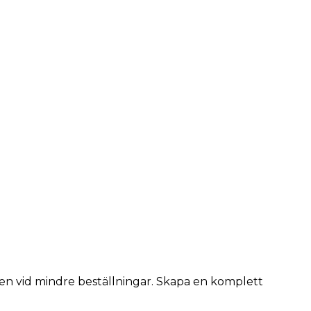
 även vid mindre beställningar. Skapa en komplett