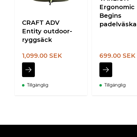
Ergonomic
Begins
CRAFT ADV
padelväska
Entity outdoor-
ryggsäck
1,099.00 SEK
699.00 SEK
Tillgänglig
Tillgänglig