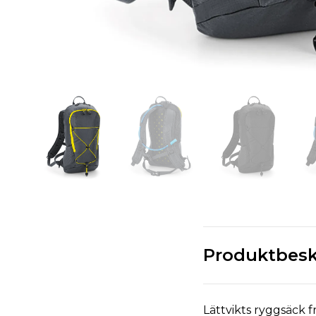
Produktbesk
Lättvikts ryggsäck 