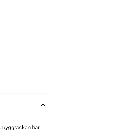
l. Ryggsäcken har