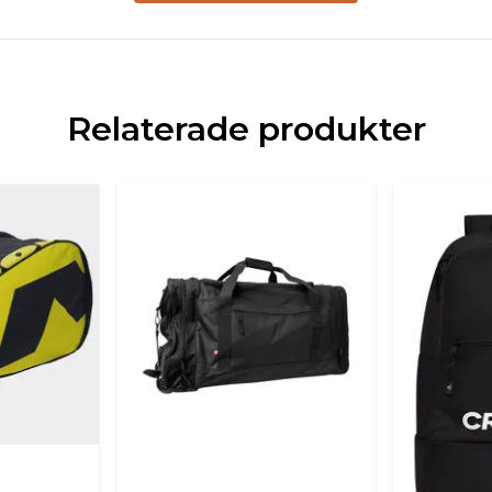
Relaterade produkter