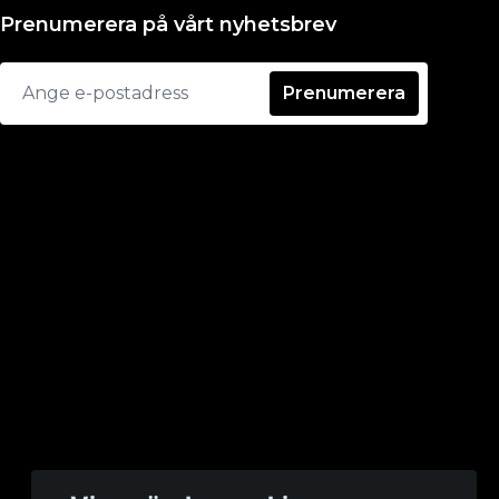
Prenumerera på vårt nyhetsbrev
Prenumerera