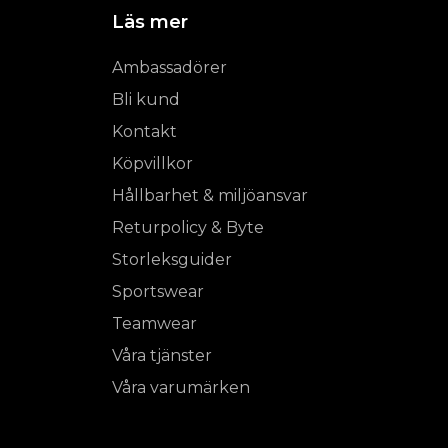
Läs mer
Ambassadörer
Bli kund
Kontakt
Köpvillkor
Hållbarhet & miljöansvar
Returpolicy & Byte
Storleksguider
Sportswear
Teamwear
Våra tjänster
Våra varumärken