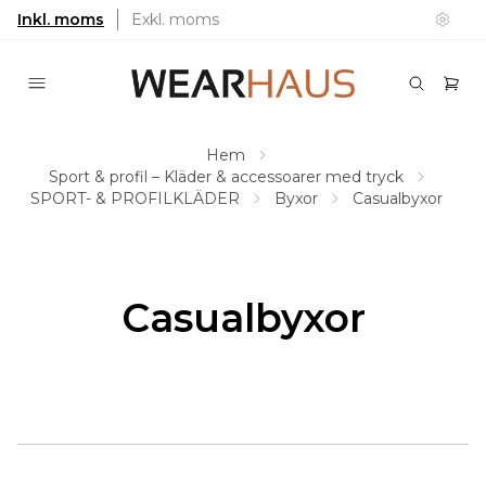
Inkl. moms
Exkl. moms
Hem
Sport & profil – Kläder & accessoarer med tryck
SPORT- & PROFILKLÄDER
Byxor
Casualbyxor
Casualbyxor