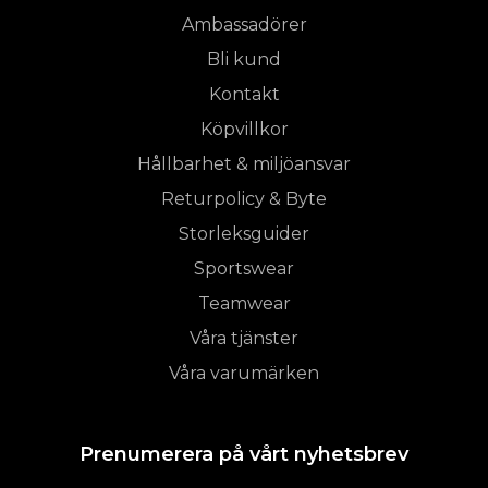
Ambassadörer
Bli kund
Kontakt
Köpvillkor
Hållbarhet & miljöansvar
Returpolicy & Byte
Storleksguider
Sportswear
Teamwear
Våra tjänster
Våra varumärken
Prenumerera på vårt nyhetsbrev