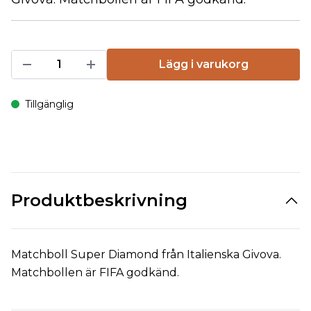
Lägg i varukorg
Tillgänglig
Produktbeskrivning
Matchboll Super Diamond från Italienska Givova.
Matchbollen är FIFA godkänd.