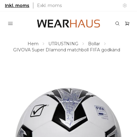
Inkl. moms
Exkl. moms
Hem
UTRUSTNING
Bollar
GIVOVA Super DIamond matchboll FIFA godkänd