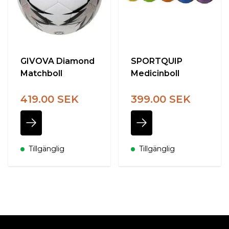
GIVOVA Diamond
SPORTQUIP
Matchboll
Medicinboll
419.00 SEK
399.00 SEK
Tillgänglig
Tillgänglig