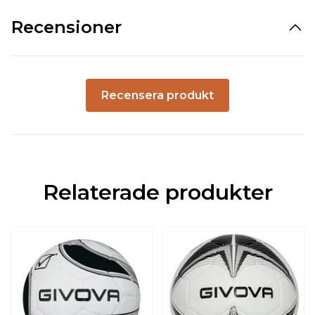
Recensioner
Recensera produkt
Relaterade produkter