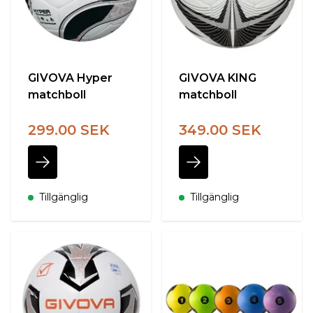
GIVOVA Hyper
GIVOVA KING
matchboll
matchboll
299.00 SEK
349.00 SEK
Tillgänglig
Tillgänglig