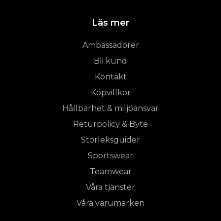
Läs mer
Ambassadörer
Bli kund
Kontakt
Köpvillkor
Hållbarhet & miljöansvar
Returpolicy & Byte
Storleksguider
Sportswear
Teamwear
Våra tjänster
Våra varumärken