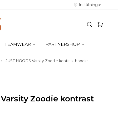
Inställningar
TEAMWEAR
PARTNERSHOP
JUST HOODS Varsity Zoodie kontrast hoodie
arsity Zoodie kontrast