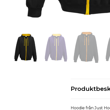
Produktbesk
Hoodie från Just Ho