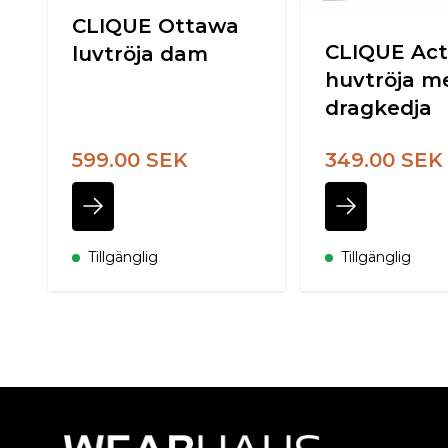
CLIQUE Ottawa
CLIQUE Act
luvtröja dam
huvtröja m
dragkedja
599.00 SEK
349.00 SEK
Tillgänglig
Tillgänglig