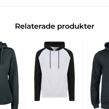
Relaterade produkter