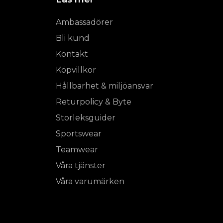
Ambassadörer
Bli kund
Kontakt
Köpvillkor
Hållbarhet & miljöansvar
Returpolicy & Byte
Storleksguider
Sportswear
Teamwear
Våra tjänster
Våra varumärken