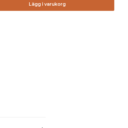
Lägg i varukorg