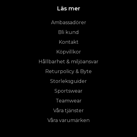
Läs mer
Ambassadörer
Bli kund
Kontakt
Köpvillkor
Hållbarhet & miljöansvar
Returpolicy & Byte
Storleksguider
Sportswear
Teamwear
Våra tjänster
Våra varumärken