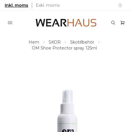
Inkl. moms
Exkl. moms
Hem
SKOR
Skotillbehör
OM Shoe Protector spray 125ml