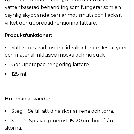
vattenbaserad behandling som fungerar som en
osynlig skyddande barriär mot smuts och fläckar,
vilket gör upprepad rengöring lättare.
Produktfunktioner:
Vattenbaserad lösning idealisk för de flesta tyger
och material inklusive mocka och nubuck
Gör upprepad rengöring lättare
125 ml
Hur man använder:
Steg 1: Se till att dina skor är rena och torra.
Steg 2: Spraya generöst 15-20 cm bort från
skorna.