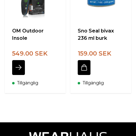
OM Outdoor
Sno Seal bivax
Insole
236 ml burk
549.00 SEK
159.00 SEK
Tillgänglig
Tillgänglig