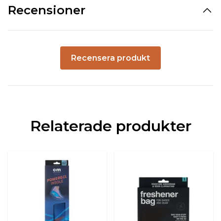
Recensioner
Recensera produkt
Relaterade produkter