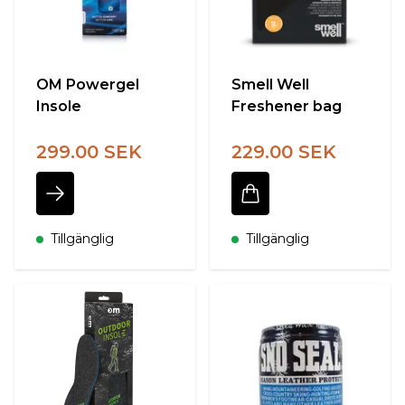
OM Powergel
Smell Well
Insole
Freshener bag
299.00 SEK
229.00 SEK
Tillgänglig
Tillgänglig