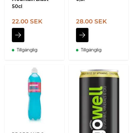
50cl
22.00 SEK
28.00 SEK
Tillgänglig
Tillgänglig