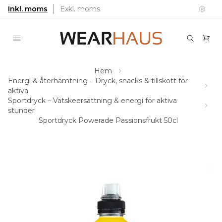
Inkl. moms
Exkl. moms
Hem
Energi & återhämtning – Dryck, snacks & tillskott för
aktiva
Sportdryck – Vätskeersättning & energi för aktiva
stunder
Sportdryck Powerade Passionsfrukt 50cl