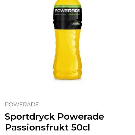
POWERADE
Sportdryck Powerade
Passionsfrukt 50cl