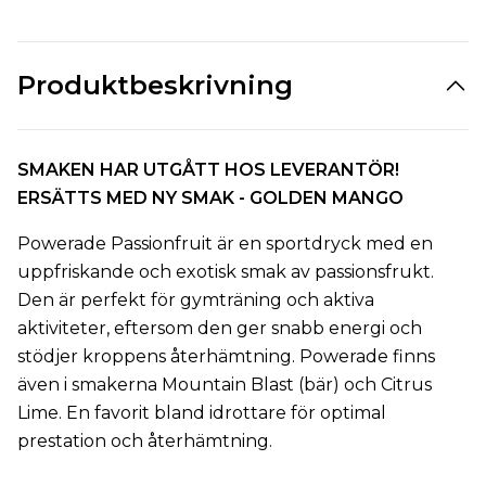
Produktbeskrivning
SMAKEN HAR UTGÅTT HOS LEVERANTÖR!
ERSÄTTS MED NY SMAK - GOLDEN MANGO
Powerade Passionfruit är en sportdryck med en
uppfriskande och exotisk smak av passionsfrukt.
Den är perfekt för gymträning och aktiva
aktiviteter, eftersom den ger snabb energi och
stödjer kroppens återhämtning. Powerade finns
även i smakerna Mountain Blast (bär) och Citrus
Lime. En favorit bland idrottare för optimal
prestation och återhämtning.