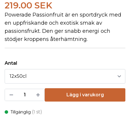
219.00 SEK
Powerade Passionfruit är en sportdryck med
en uppfriskande och exotisk smak av
passionsfrukt. Den ger snabb energi och
stödjer kroppens återhämtning.
Antal
Lägg i varukorg
(
st)
Tillgänglig
1