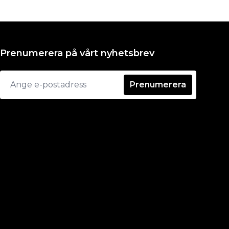
Prenumerera på vårt nyhetsbrev
Prenumerera