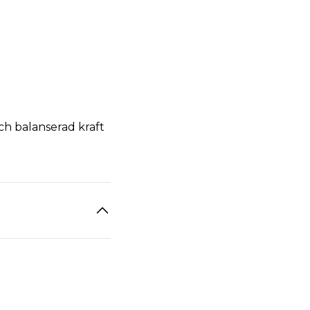
och balanserad kraft