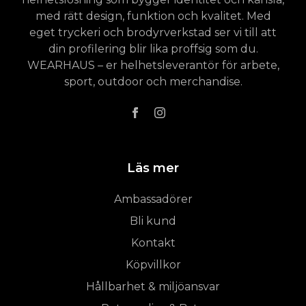
med rätt design, funktion och kvalitet. Med
eget tryckeri och brodyrverkstad ser vi till att
din profilering blir lika proffsig som du.
WEARHAUS – er helhetsleverantör för arbete,
sport, outdoor och merchandise.
Läs mer
Ambassadörer
Bli kund
Kontakt
Köpvillkor
Hållbarhet & miljöansvar