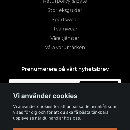
Returpolicy & Byte
Storleksguider
Sportswear
Teamwear
Våra tjänster
Våra varumärken
Prenumerera på vårt nyhetsbrev
Prenumerera
Vi använder cookies
Vi använder cookies för att anpassa det innehåll som
visas för dig och för att du ska få bästa tänkbara
upplevelse när du handlar hos oss.