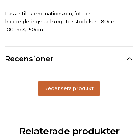
Passar till kombinationskon, fot och
höjdregleringsställning. Tre storlekar - 80cm,
100cm & 150cm.
Recensioner
Recensera produkt
Relaterade produkter