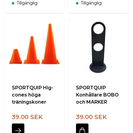
Tillgänglig
Tillgänglig
SPORTQUIP Hig-
SPORTQUIP
cones höga
Konhållare BOBO
träningskoner
och MARKER
39.00 SEK
39.00 SEK