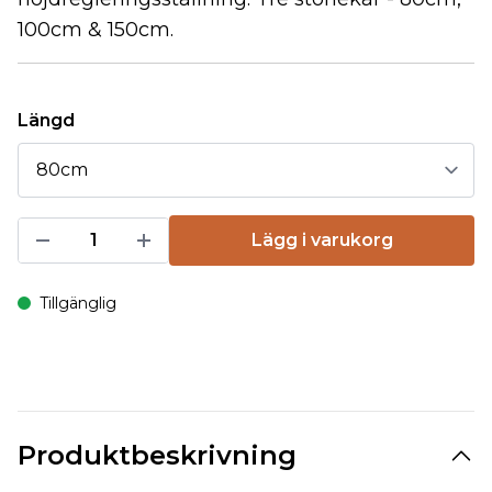
100cm & 150cm.
Längd
Lägg i varukorg
Tillgänglig
Produktbeskrivning