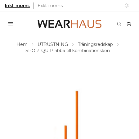
Inkl. moms
Exkl. moms
Hem
UTRUSTNING
Träningsredskap
SPORTQUIP ribba till kombinationskon