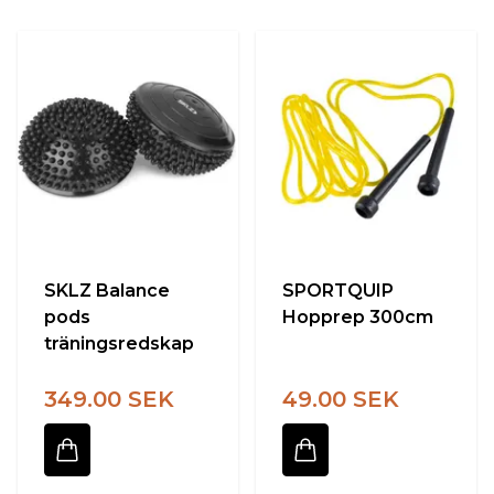
SKLZ Balance
SPORTQUIP
pods
Hopprep 300cm
träningsredskap
349.00 SEK
49.00 SEK