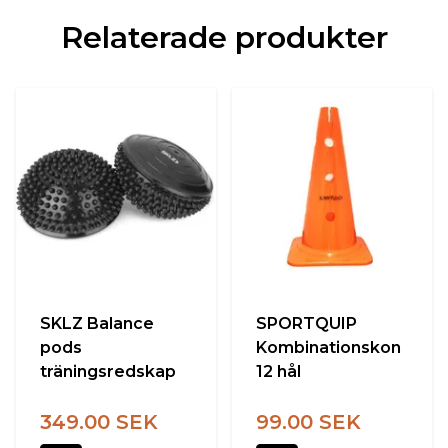
Relaterade produkter
SKLZ Balance
SPORTQUIP
pods
Kombinationskon
träningsredskap
12 hål
349.00 SEK
99.00 SEK