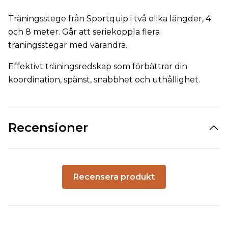
Träningsstege från Sportquip i två olika längder, 4
och 8 meter. Går att seriekoppla flera
träningsstegar med varandra.
Effektivt träningsredskap som förbättrar din
koordination, spänst, snabbhet och uthållighet.
Recensioner
Recensera produkt