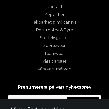
Kontakt
Köpvillkor
Hållbarhet & miljöansvar
Returpolicy & Byte
Storleksguider
Sportswear
Teamwear
Våra tjänster
Våra varumärken
Prenumerera på vårt nyhetsbrev
Prenumerera