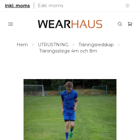
Inkl. moms
Exkl. moms
Hem
UTRUSTNING
Träningsredskap
Träningsstege 4m och 8m