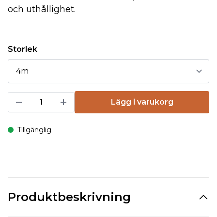
och uthållighet.
Storlek
Lägg i varukorg
Tillgänglig
Produktbeskrivning