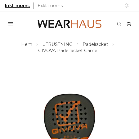
Inkl. moms
Exkl. moms
Hem
UTRUSTNING
Padelracket
GIVOVA Padelracket Game