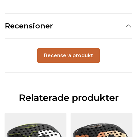
Recensioner
Recensera produkt
Relaterade produkter