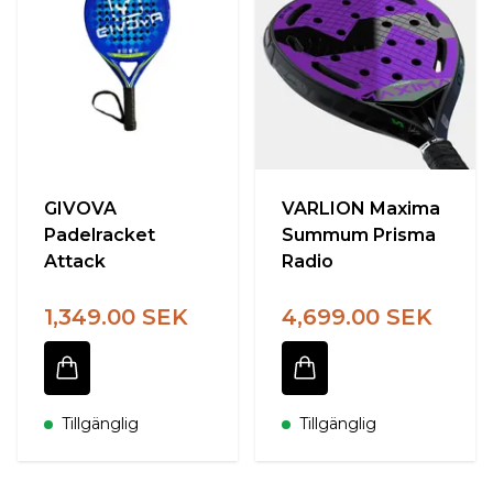
GIVOVA
VARLION Maxima
Padelracket
Summum Prisma
Attack
Radio
1,349.00 SEK
4,699.00 SEK
Tillgänglig
Tillgänglig