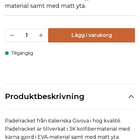
material samt med matt yta.
Lägg i varukorg
Tillgänglig
Produktbeskrivning
Padelracket från italienska Givova i hög kvalité.
Padelracket är tillverkat i 3K kolfibermaterial med
kärna gjord i EVA-material samt med matt yta.