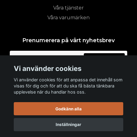
Våra tjänster
Våra varumärken
Prenumerera på vårt nyhetsbrev
Prenumerera
Vi använder cookies
Vi använder cookies för att anpassa det innehåll som
visas för dig och för att du ska få bästa tänkbara
upplevelse när du handlar hos oss.
Godkänn alla
Inställningar
© 2026 WEARHAUS