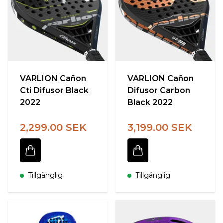
VARLION Cañon
VARLION Cañon
Cti Difusor Black
Difusor Carbon
2022
Black 2022
2,299.00 SEK
3,199.00 SEK
Tillgänglig
Tillgänglig