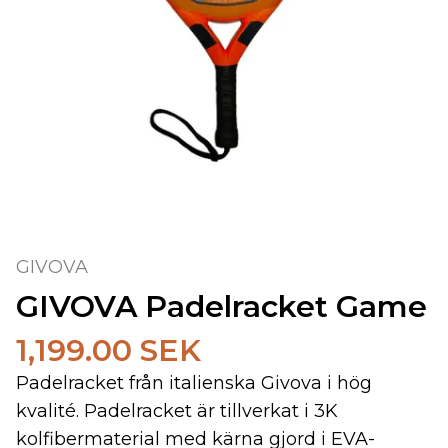
GIVOVA
GIVOVA Padelracket Game
1,199.00 SEK
Padelracket från italienska Givova i hög
kvalité. Padelracket är tillverkat i 3K
kolfibermaterial med kärna gjord i EVA-