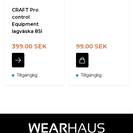
CRAFT Pro
control
Equipment
lagväska 85l
399.00 SEK
99.00 SEK
Tillgänglig
Tillgänglig