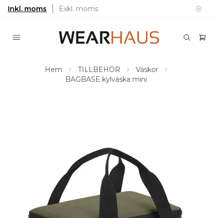
Inkl. moms
Exkl. moms
Hem
TILLBEHÖR
Väskor
BAGBASE kylväska mini