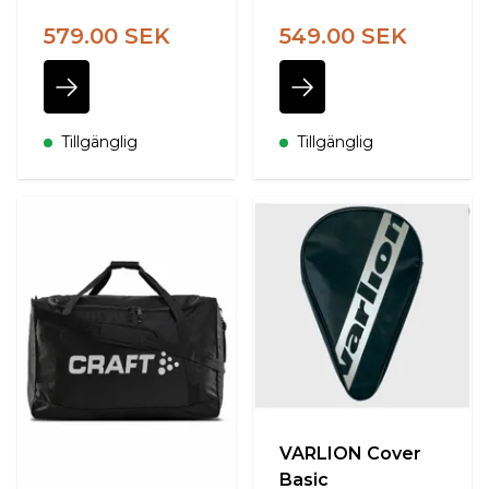
579.00 SEK
549.00 SEK
Tillgänglig
Tillgänglig
VARLION Cover
Basic