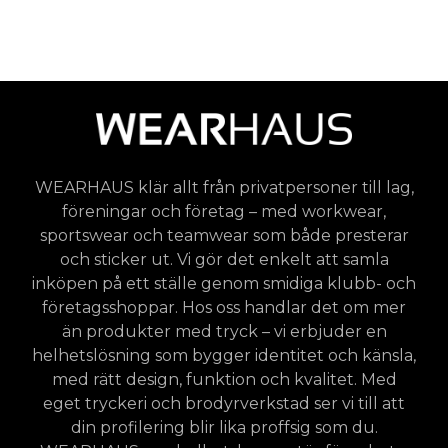
WEARHAUS klär allt från privatpersoner till lag,
föreningar och företag – med workwear,
sportswear och teamwear som både presterar
och sticker ut. Vi gör det enkelt att samla
inköpen på ett ställe genom smidiga klubb- och
företagsshoppar. Hos oss handlar det om mer
än produkter med tryck – vi erbjuder en
helhetslösning som bygger identitet och känsla,
med rätt design, funktion och kvalitet. Med
eget tryckeri och brodyrverkstad ser vi till att
din profilering blir lika proffsig som du.