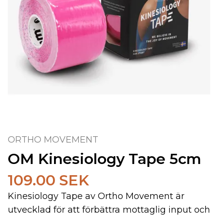
ORTHO MOVEMENT
OM Kinesiology Tape 5cm
109.00 SEK
Kinesiology Tape av Ortho Movement är
utvecklad för att förbättra mottaglig input och