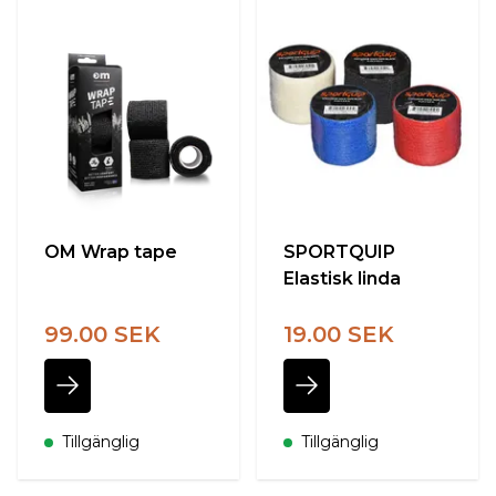
OM Wrap tape
SPORTQUIP
Elastisk linda
99.00 SEK
19.00 SEK
Tillgänglig
Tillgänglig