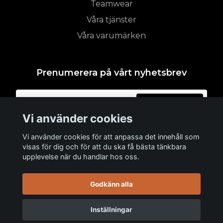
Teamwear
Våra tjänster
Våra varumärken
Prenumerera på vårt nyhetsbrev
Prenumerera
Vi använder cookies
Vi använder cookies för att anpassa det innehåll som
visas för dig och för att du ska få bästa tänkbara
upplevelse när du handlar hos oss.
Godkänn alla
Inställningar
© 2026 WEARHAUS