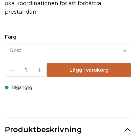
öka koordinationen för att förbättra
prestandan.
Färg
Lägg i varukorg
Tillgänglig
Produktbeskrivning