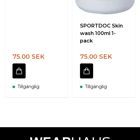
SPORTDOC Skin
wash 100ml 1-
pack
75.00 SEK
75.00 SEK
Tillgänglig
Tillgänglig