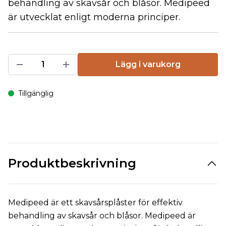
behandling av skavsår och blåsor. Medipeed
är utvecklat enligt moderna principer.
Lägg i varukorg
Tillgänglig
Produktbeskrivning
Medipeed är ett skavsårsplåster för effektiv
behandling av skavsår och blåsor. Medipeed är