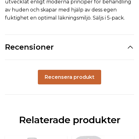
utvecklat enligt moderna principer för behandling
av huden och skapar med hjälp av dess egen
fuktighet en optimal läkningsmiljö. Säljs i 5-pack.
Recensioner
Recensera produkt
Relaterade produkter