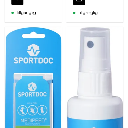
Tillgänglig
Tillgänglig