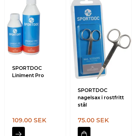
SPORTDOC
Liniment Pro
SPORTDOC
nagelsax i rostfritt
stål
109.00 SEK
75.00 SEK