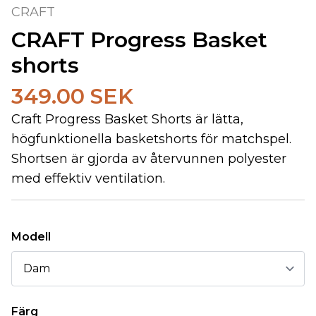
CRAFT
CRAFT Progress Basket
shorts
349.00 SEK
Craft Progress Basket Shorts är lätta,
högfunktionella basketshorts för matchspel.
Shortsen är gjorda av återvunnen polyester
med effektiv ventilation.
Modell
Färg