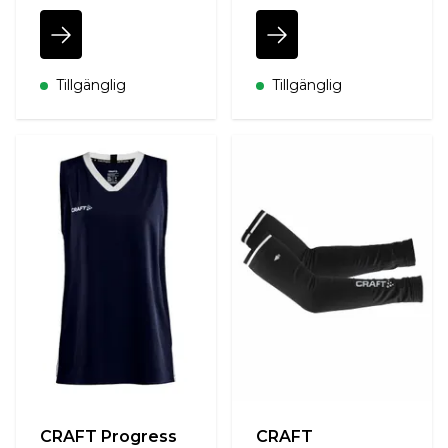
Tillgänglig
Tillgänglig
CRAFT Progress
CRAFT