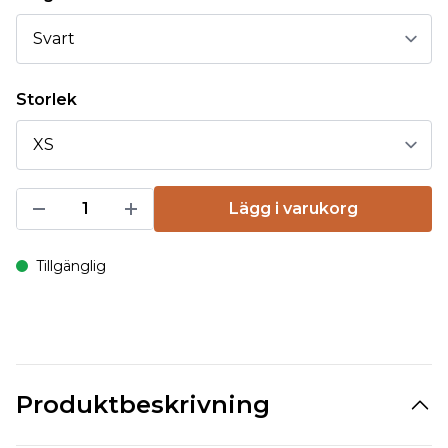
Storlek
Lägg i varukorg
Tillgänglig
Produktbeskrivning