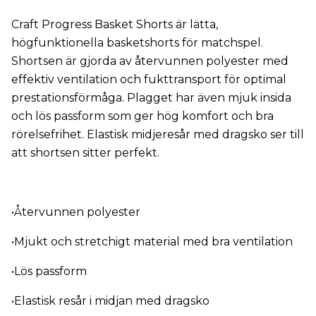
Craft Progress Basket Shorts är lätta,
högfunktionella basketshorts för matchspel.
Shortsen är gjorda av återvunnen polyester med
effektiv ventilation och fukttransport för optimal
prestationsförmåga. Plagget har även mjuk insida
och lös passform som ger hög komfort och bra
rörelsefrihet. Elastisk midjeresår med dragsko ser till
att shortsen sitter perfekt.
•Återvunnen polyester
•Mjukt och stretchigt material med bra ventilation
•Lös passform
•Elastisk resår i midjan med dragsko