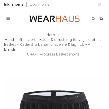
Inkl. moms
Exkl. moms
Hem
Handla efter sport – Kläder & utrustning för varje idrott
Basket – Kläder & tillbehör för spelare & lag | LUMA
Brands
CRAFT Progress Basket shorts