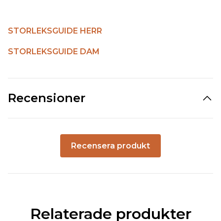
STORLEKSGUIDE HERR
STORLEKSGUIDE DAM
Recensioner
Recensera produkt
Relaterade produkter