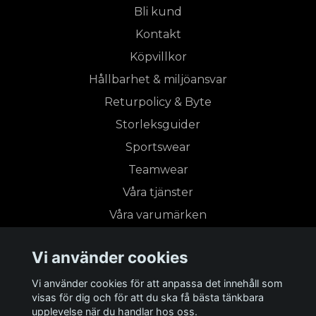
Bli kund
Kontakt
Köpvillkor
Hållbarhet & miljöansvar
Returpolicy & Byte
Storleksguider
Sportswear
Teamwear
Våra tjänster
Våra varumärken
Vi använder cookies
Prenumerera på vårt nyhetsbrev
Vi använder cookies för att anpassa det innehåll som
visas för dig och för att du ska få bästa tänkbara
Prenumerera
upplevelse när du handlar hos oss.