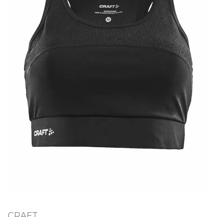
CRAFT