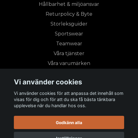
Hållbarhet & miljöansvar
Returpolicy & Byte
Storleksguider
Sportswear
Teamwear
Våra tjänster
Våra varumärken
Vi använder cookies
Prenumerera på vårt nyhetsbrev
Vi använder cookies för att anpassa det innehåll som
visas för dig och för att du ska få bästa tänkbara
Prenumerera
upplevelse när du handlar hos oss.
Godkänn alla