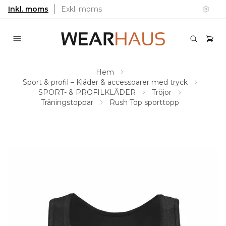
Inkl. moms
Exkl. moms
Hem
Sport & profil – Kläder & accessoarer med tryck
SPORT- & PROFILKLÄDER
Tröjor
Träningstoppar
Rush Top sporttopp