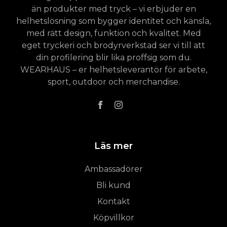
än produkter med tryck – vi erbjuder en
helhetslösning som bygger identitet och känsla,
med rätt design, funktion och kvalitet. Med
eget tryckeri och brodyrverkstad ser vi till att
din profilering blir lika proffsig som du.
WEARHAUS – er helhetsleverantör för arbete,
sport, outdoor och merchandise.
Läs mer
Ambassadörer
Bli kund
Kontakt
Köpvillkor