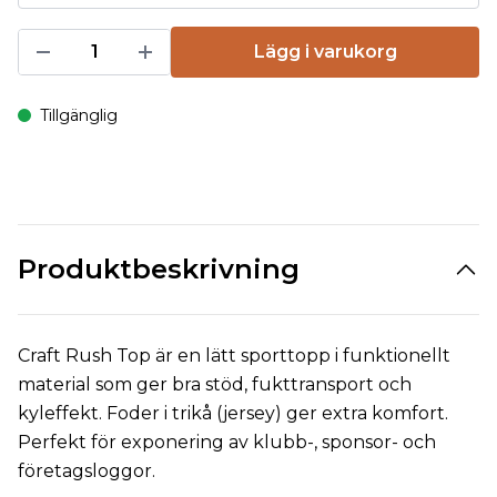
Lägg i varukorg
Tillgänglig
Produktbeskrivning
Craft Rush Top är en lätt sporttopp i funktionellt
material som ger bra stöd, fukttransport och
kyleffekt. Foder i trikå (jersey) ger extra komfort.
Perfekt för exponering av klubb-, sponsor- och
företagsloggor.