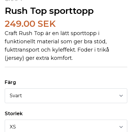
Rush Top sporttopp
249.00 SEK
Craft Rush Top är en lätt sporttopp i
funktionellt material som ger bra stöd,
fukttransport och kyleffekt. Foder i trikå
(jersey) ger extra komfort.
Färg
Storlek