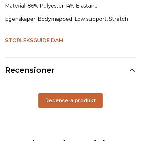
Material: 86% Polyester 14% Elastane
Egenskaper: Bodymapped, Low support, Stretch
STORLEKSGUIDE DAM
Recensioner
Recensera produkt