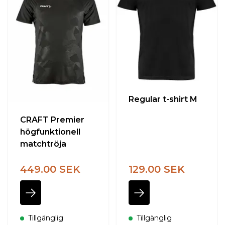
Regular t-shirt M
CRAFT Premier
högfunktionell
matchtröja
449.00 SEK
129.00 SEK
Tillgänglig
Tillgänglig