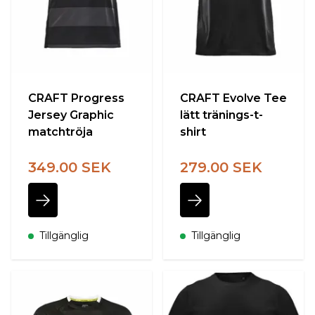
CRAFT Progress
CRAFT Evolve Tee
Jersey Graphic
lätt tränings-t-
matchtröja
shirt
349.00 SEK
279.00 SEK
Tillgänglig
Tillgänglig