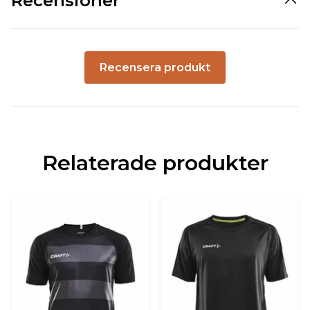
Recensioner
Recensera produkt
Relaterade produkter