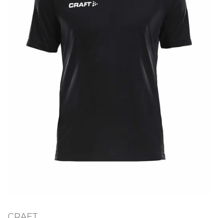
CRAFT