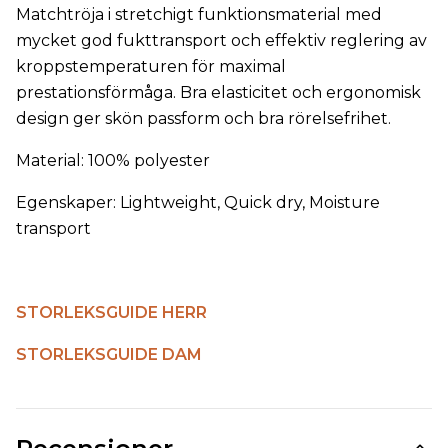
Matchtröja i stretchigt funktionsmaterial med
mycket god fukttransport och effektiv reglering av
kroppstemperaturen för maximal
prestationsförmåga. Bra elasticitet och ergonomisk
design ger skön passform och bra rörelsefrihet.
Material: 100% polyester
Egenskaper: Lightweight, Quick dry, Moisture
transport
STORLEKSGUIDE HERR
STORLEKSGUIDE DAM