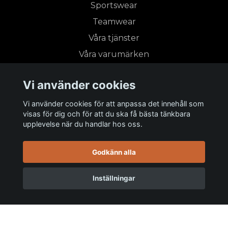
Sportswear
Teamwear
Våra tjänster
Våra varumärken
Vi använder cookies
Prenumerera på vårt nyhetsbrev
Vi använder cookies för att anpassa det innehåll som
visas för dig och för att du ska få bästa tänkbara
Prenumerera
upplevelse när du handlar hos oss.
Godkänn alla
Inställningar