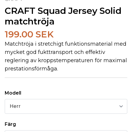
CRAFT Squad Jersey Solid
matchtröja
199.00 SEK
Matchtröja i stretchigt funktionsmaterial med
mycket god fukttransport och effektiv
reglering av kroppstemperaturen för maximal
prestationsförmåga.
Modell
Färg