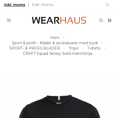
Inkl. moms
Exkl. moms
Hem
Sport & profil – Kläder & accessoarer med tryck
SPORT- & PROFILKLÄDER
Tröjor
T-shirts
CRAFT Squad Jersey Solid matchtröja