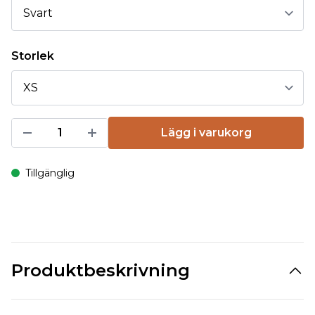
Storlek
Lägg i varukorg
Tillgänglig
Produktbeskrivning