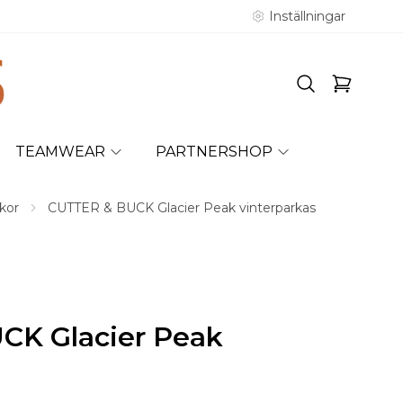
Inställningar
TEAMWEAR
PARTNERSHOP
kor
CUTTER & BUCK Glacier Peak vinterparkas
CK Glacier Peak