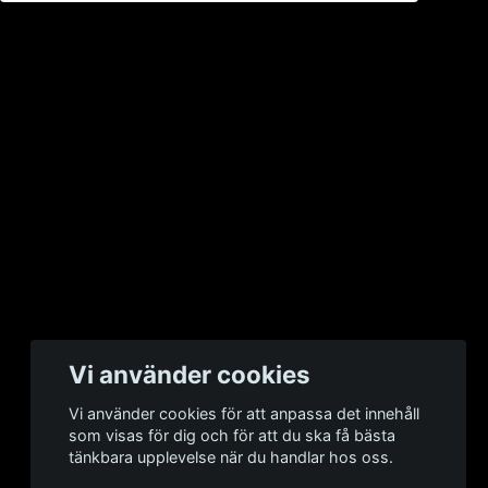
Vi använder cookies
Vi använder cookies för att anpassa det innehåll
som visas för dig och för att du ska få bästa
tänkbara upplevelse när du handlar hos oss.