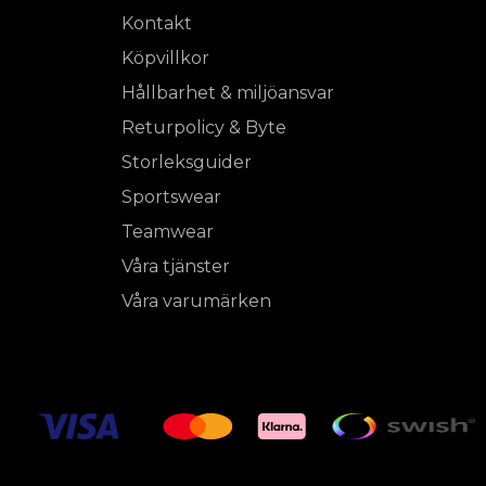
Kontakt
Köpvillkor
Hållbarhet & miljöansvar
Returpolicy & Byte
Storleksguider
Sportswear
Teamwear
Våra tjänster
Våra varumärken