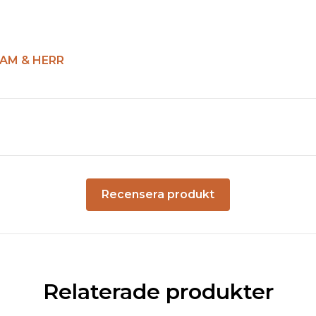
AM & HERR
Recensera produkt
Relaterade produkter