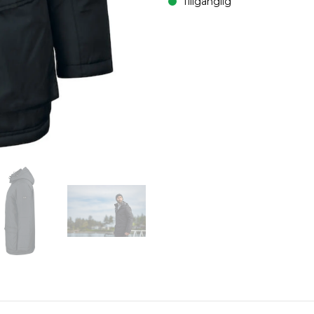
Tillgänglig