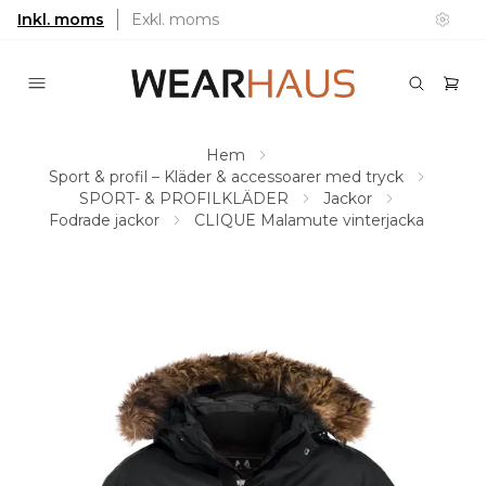
Inkl. moms
Exkl. moms
Hem
Sport & profil – Kläder & accessoarer med tryck
SPORT- & PROFILKLÄDER
Jackor
Fodrade jackor
CLIQUE Malamute vinterjacka