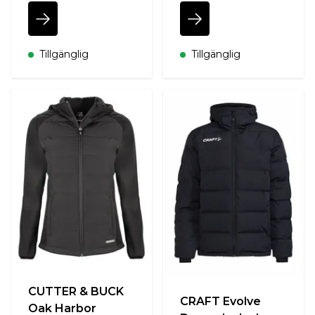
Tillgänglig
Tillgänglig
CUTTER & BUCK
CRAFT Evolve
Oak Harbor