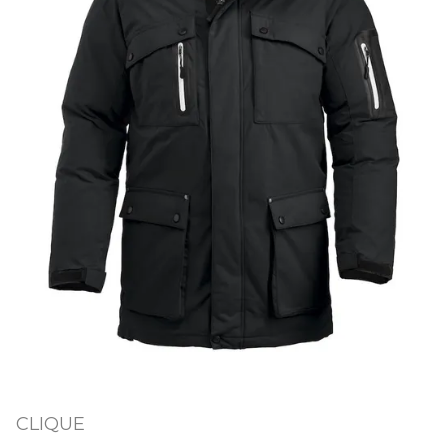
CLIQUE