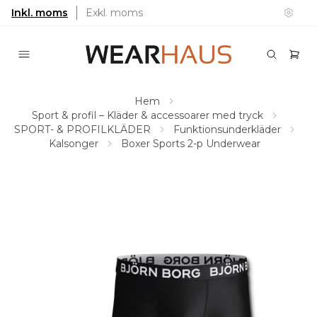
Inkl. moms
Exkl. moms
Hem
Sport & profil – Kläder & accessoarer med tryck
SPORT- & PROFILKLÄDER
Funktionsunderkläder
Kalsonger
Boxer Sports 2-p Underwear