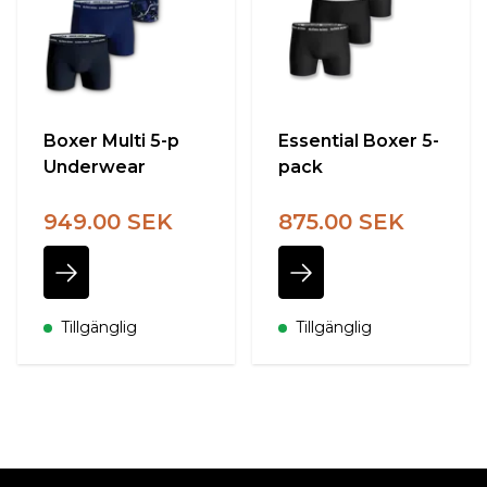
Boxer Multi 5-p
Essential Boxer 5-
Underwear
pack
949.00 SEK
875.00 SEK
Tillgänglig
Tillgänglig