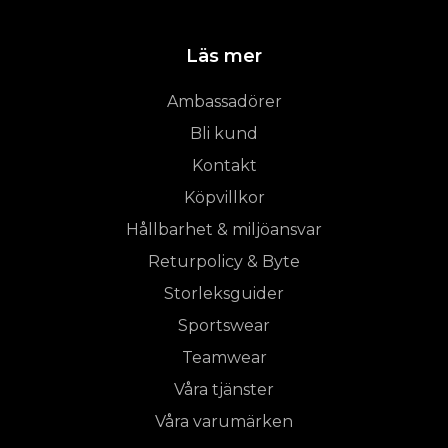
Läs mer
Ambassadörer
Bli kund
Kontakt
Köpvillkor
Hållbarhet & miljöansvar
Returpolicy & Byte
Storleksguider
Sportswear
Teamwear
Våra tjänster
Våra varumärken