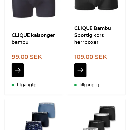
CLIQUE Bambu
CLIQUE kalsonger
Sportig kort
bambu
herrboxer
99.00 SEK
109.00 SEK
Tillgänglig
Tillgänglig