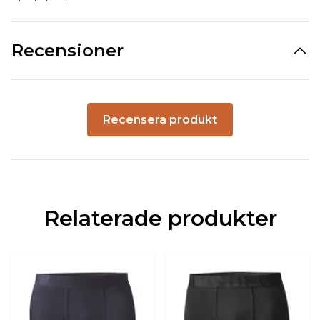
Recensioner
Recensera produkt
Relaterade produkter