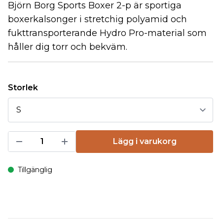
Björn Borg Sports Boxer 2-p är sportiga
boxerkalsonger i stretchig polyamid och
fukttransporterande Hydro Pro-material som
håller dig torr och bekväm.
Storlek
Lägg i varukorg
Tillgänglig