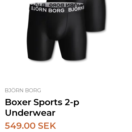
BJÖRN BORG
Boxer Sports 2-p
Underwear
549.00 SEK