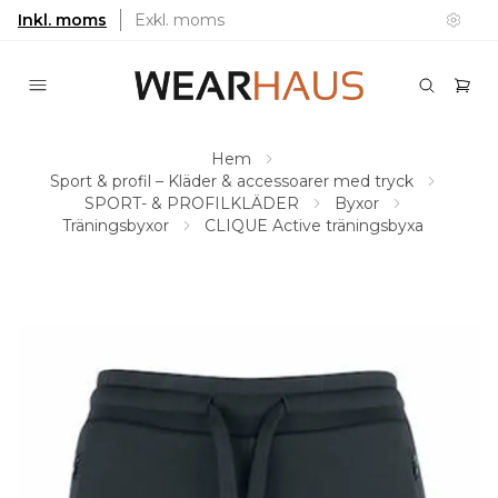
Inkl. moms
Exkl. moms
Hem
Sport & profil – Kläder & accessoarer med tryck
SPORT- & PROFILKLÄDER
Byxor
Träningsbyxor
CLIQUE Active träningsbyxa