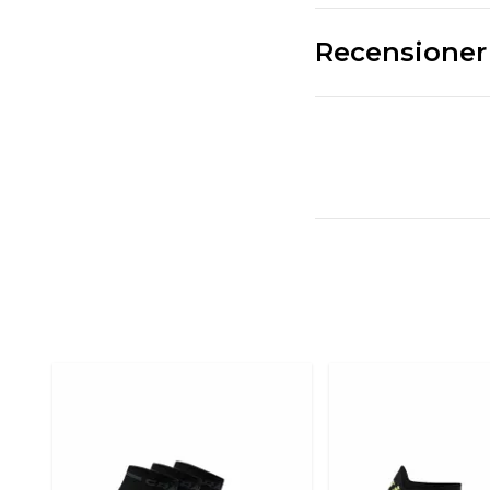
Recensioner