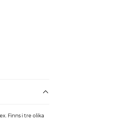
. Finns i tre olika