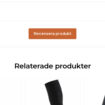
Recensera produkt
Relaterade produkter