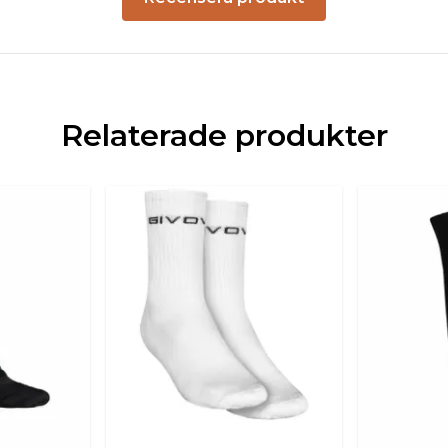
Relaterade produkter