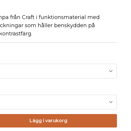
pa från Craft i funktionsmaterial med
tickningar som håller benskydden på
 kontrastfärg.
Lägg i varukorg