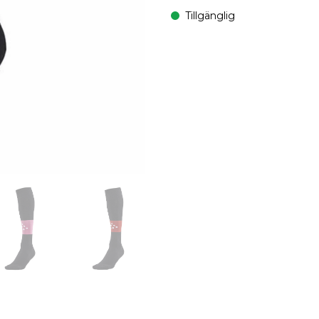
Tillgänglig