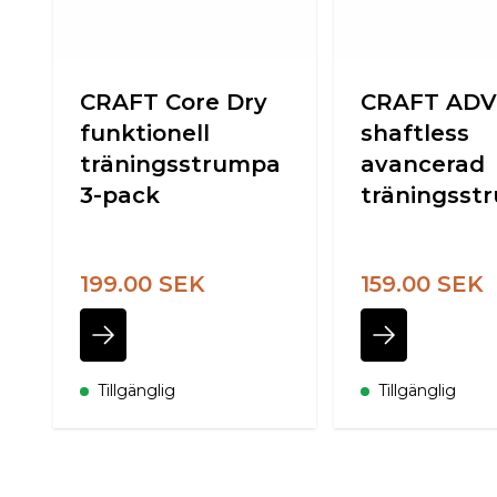
CRAFT Core Dry
CRAFT ADV
funktionell
shaftless
träningsstrumpa
avancerad
3-pack
träningsst
199.00 SEK
159.00 SEK
Tillgänglig
Tillgänglig