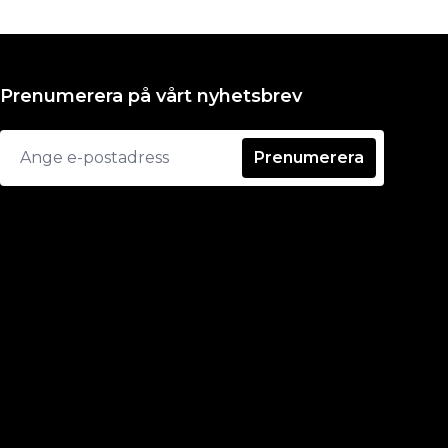
Prenumerera på vårt nyhetsbrev
Prenumerera