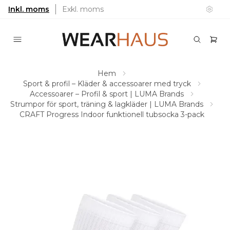
Inkl. moms
Exkl. moms
Hem
Sport & profil – Kläder & accessoarer med tryck
Accessoarer – Profil & sport | LUMA Brands
Strumpor för sport, träning & lagkläder | LUMA Brands
CRAFT Progress Indoor funktionell tubsocka 3-pack