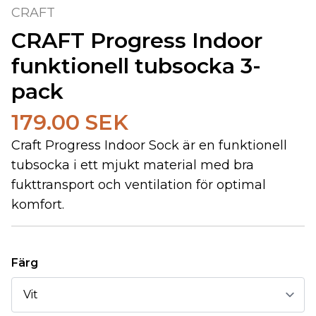
CRAFT
CRAFT Progress Indoor
funktionell tubsocka 3-
pack
179.00 SEK
Craft Progress Indoor Sock är en funktionell
tubsocka i ett mjukt material med bra
fukttransport och ventilation för optimal
komfort.
Färg