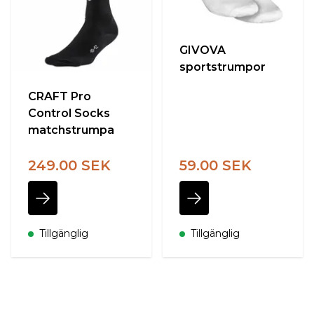
GIVOVA
sportstrumpor
CRAFT Pro
Control Socks
matchstrumpa
249.00 SEK
59.00 SEK
Tillgänglig
Tillgänglig