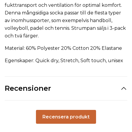
fukttransport och ventilation för optimal komfort.
Denna mångsidiga socka passar till de flesta typer
av inomhussporter, som exempelvis handboll,
volleyboll, padel och tennis. Strumpan säljs i 3-pack
och tvä färger.
Material: 60% Polyester 20% Cotton 20% Elastane
Egenskaper: Quick dry, Stretch, Soft touch, unisex
Recensioner
Recensera produkt