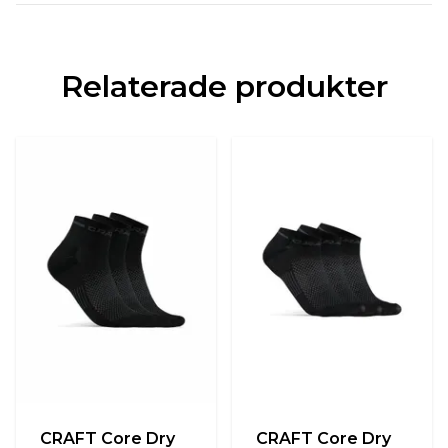
Relaterade produkter
CRAFT Core Dry
CRAFT Core Dry