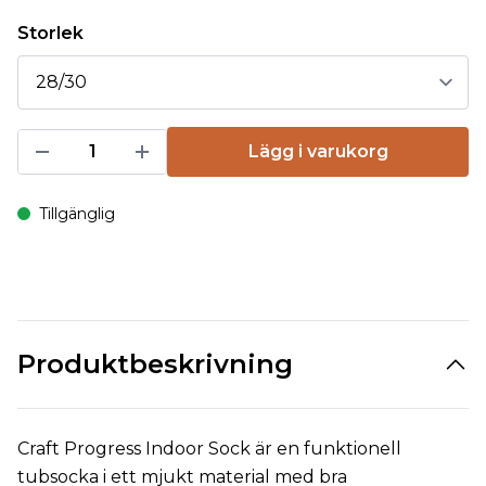
Storlek
Lägg i varukorg
Tillgänglig
Produktbeskrivning
Craft Progress Indoor Sock är en funktionell
tubsocka i ett mjukt material med bra