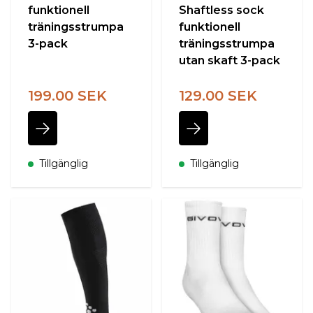
funktionell
Shaftless sock
träningsstrumpa
funktionell
3-pack
träningsstrumpa
utan skaft 3-pack
199.00 SEK
129.00 SEK
Tillgänglig
Tillgänglig