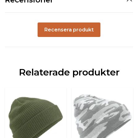
Recensera produkt
Relaterade produkter