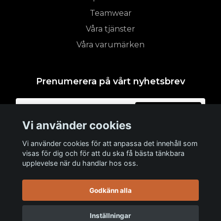
Teamwear
Våra tjänster
Våra varumärken
Prenumerera på vårt nyhetsbrev
Prenumerera
Vi använder cookies
Vi använder cookies för att anpassa det innehåll som
visas för dig och för att du ska få bästa tänkbara
upplevelse när du handlar hos oss.
Godkänn alla
Inställningar