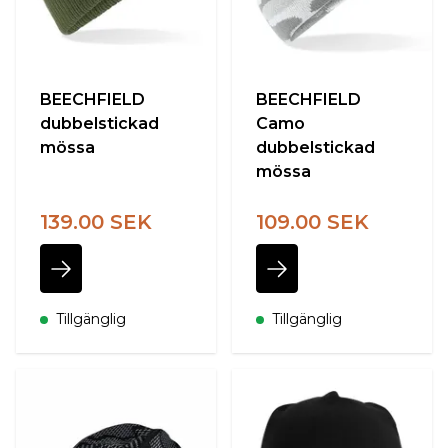
BEECHFIELD
BEECHFIELD
dubbelstickad
Camo
mössa
dubbelstickad
mössa
139.00 SEK
109.00 SEK
Tillgänglig
Tillgänglig