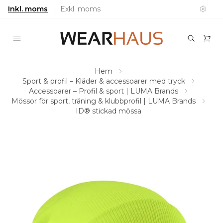
Inkl. moms
Exkl. moms
Hem
Sport & profil – Kläder & accessoarer med tryck
Accessoarer – Profil & sport | LUMA Brands
Mössor för sport, träning & klubbprofil | LUMA Brands
ID® stickad mössa