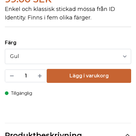
Enkel och klassisk stickad mössa från ID
Identity. Finns i fem olika färger.
Färg
Lägg i varukorg
Tillgänglig
Produktbeskrivning