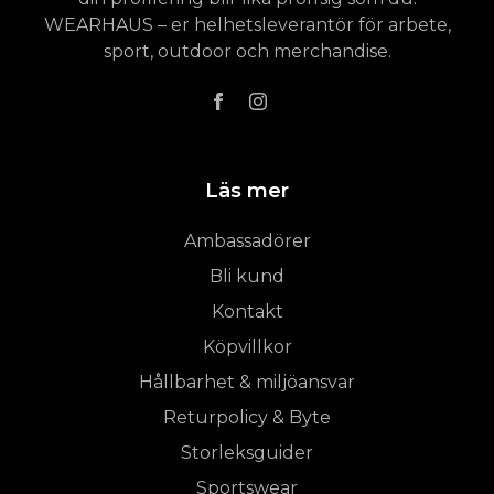
WEARHAUS – er helhetsleverantör för arbete,
sport, outdoor och merchandise.
Läs mer
Ambassadörer
Bli kund
Kontakt
Köpvillkor
Hållbarhet & miljöansvar
Returpolicy & Byte
Storleksguider
Sportswear