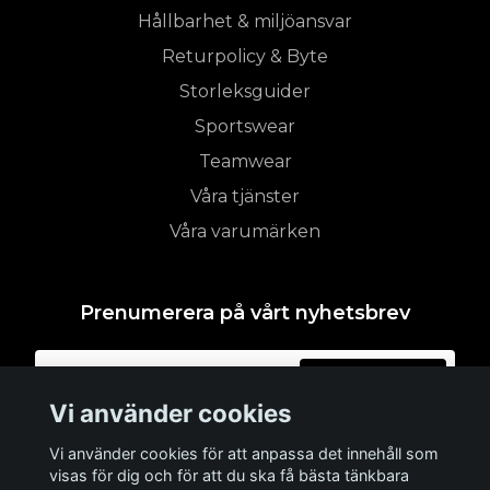
Hållbarhet & miljöansvar
Returpolicy & Byte
Storleksguider
Sportswear
Teamwear
Våra tjänster
Våra varumärken
Prenumerera på vårt nyhetsbrev
Prenumerera
Vi använder cookies
Vi använder cookies för att anpassa det innehåll som
visas för dig och för att du ska få bästa tänkbara