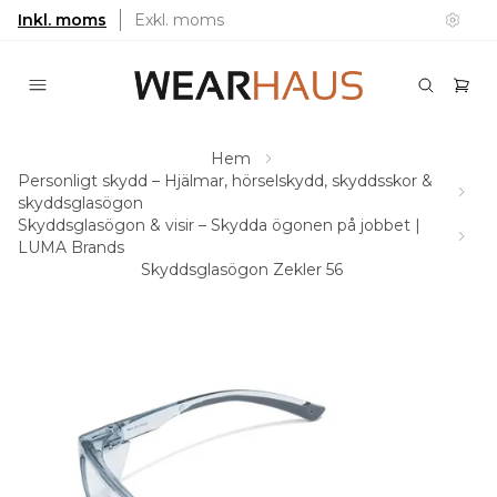
Inkl. moms
Exkl. moms
Hem
Personligt skydd – Hjälmar, hörselskydd, skyddsskor &
skyddsglasögon
Skyddsglasögon & visir – Skydda ögonen på jobbet |
LUMA Brands
Skyddsglasögon Zekler 56