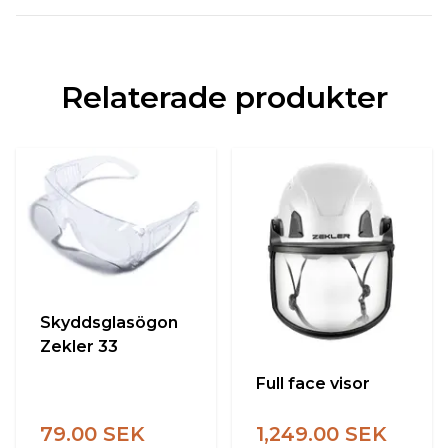
Relaterade produkter
Skyddsglasögon
Zekler 33
Full face visor
79.00 SEK
1,249.00 SEK