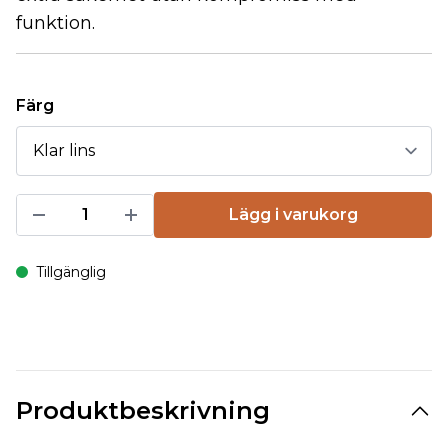
funktion.
Färg
Lägg i varukorg
Tillgänglig
Produktbeskrivning