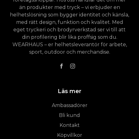
än produkter med tryck – vi erbjuder en
helhetslösning som bygger identitet och känsla,
med rätt design, funktion och kvalitet. Med
eget tryckeri och brodyrverkstad ser vi till att
din profilering blir lika proffsig som du.
WEARHAUS – er helhetsleverantör för arbete,
sport, outdoor och merchandise.
Läs mer
Ambassadörer
Bli kund
Kontakt
Köpvillkor