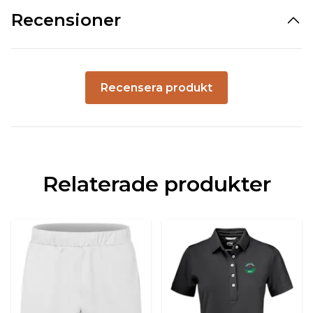
Recensioner
Recensera produkt
Relaterade produkter