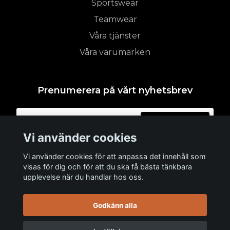
Sportswear
Teamwear
Våra tjänster
Våra varumärken
Prenumerera på vårt nyhetsbrev
Prenumerera
Vi använder cookies
Vi använder cookies för att anpassa det innehåll som
visas för dig och för att du ska få bästa tänkbara
upplevelse när du handlar hos oss.
Godkänn alla