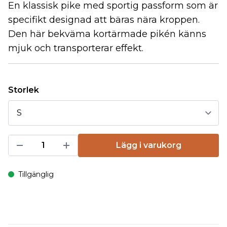
En klassisk pike med sportig passform som är
specifikt designad att bäras nära kroppen.
Den här bekväma kortärmade pikén känns
mjuk och transporterar effekt.
Storlek
Lägg i varukorg
Tillgänglig