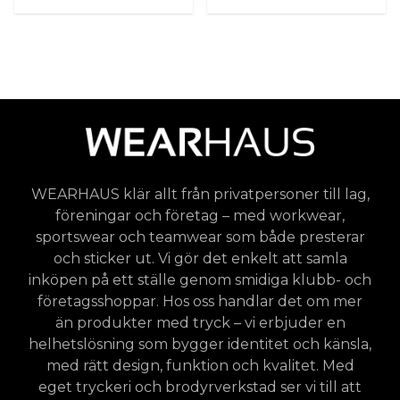
WEARHAUS klär allt från privatpersoner till lag,
föreningar och företag – med workwear,
sportswear och teamwear som både presterar
och sticker ut. Vi gör det enkelt att samla
inköpen på ett ställe genom smidiga klubb- och
företagsshoppar. Hos oss handlar det om mer
än produkter med tryck – vi erbjuder en
helhetslösning som bygger identitet och känsla,
med rätt design, funktion och kvalitet. Med
eget tryckeri och brodyrverkstad ser vi till att