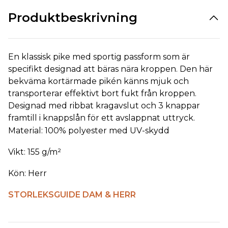
Produktbeskrivning
En klassisk pike med sportig passform som är
specifikt designad att bäras nära kroppen. Den här
bekväma kortärmade pikén känns mjuk och
transporterar effektivt bort fukt från kroppen.
Designad med ribbat kragavslut och 3 knappar
framtill i knappslån för ett avslappnat uttryck.
Material: 100% polyester med UV-skydd
Vikt: 155 g/m²
Kön: Herr
STORLEKSGUIDE DAM & HERR