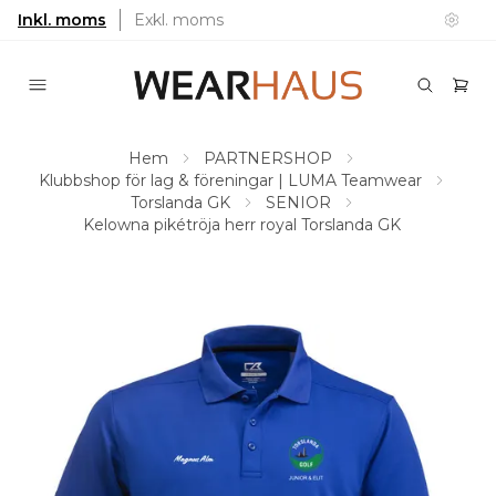
Inkl. moms
Exkl. moms
Hem
PARTNERSHOP
Klubbshop för lag & föreningar | LUMA Teamwear
Torslanda GK
SENIOR
Kelowna pikétröja herr royal Torslanda GK