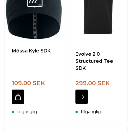
Mössa Kyle SDK
Evolve 2.0
Structured Tee
SDK
109.00 SEK
299.00 SEK
Tillgänglig
Tillgänglig