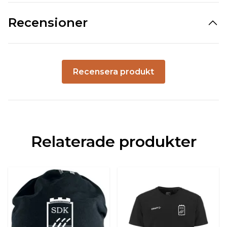
Recensioner
Recensera produkt
Relaterade produkter