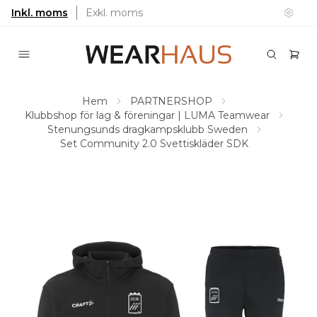
Inkl. moms
Exkl. moms
Hem
PARTNERSHOP
Klubbshop för lag & föreningar | LUMA Teamwear
Stenungsunds dragkampsklubb Sweden
Set Community 2.0 Svettiskläder SDK