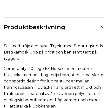
Produktbeskrivning
Set med tröja och byxa. Tryckt med Stenungsunds
Dragkampsklubb på bröst och ben samt text på
ryggen.
Community 2.0 Logo FZ Hoodie är en modern
huvjacka med hel dragkedja fram, atletisk passform
och sportig design för lugna stunder mellan
träningspassen. Huvjackan är gjord i ett mjukt och
funktionellt material av återvunnen polyester och
ekologisk bomull som ger hög komfort och bidrar
till att stärka klubbkänslan.