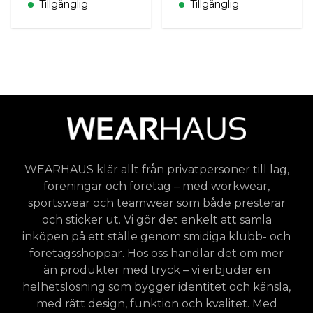
Tillgänglig
Tillgänglig
WEARHAUS klär allt från privatpersoner till lag,
föreningar och företag – med workwear,
sportswear och teamwear som både presterar
och sticker ut. Vi gör det enkelt att samla
inköpen på ett ställe genom smidiga klubb- och
företagsshoppar. Hos oss handlar det om mer
än produkter med tryck – vi erbjuder en
helhetslösning som bygger identitet och känsla,
med rätt design, funktion och kvalitet. Med