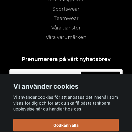
Sportswear
Teamwear
Våra tjänster
Våra varumärken
Prenumerera på vårt nyhetsbrev
Prenumerera
Vi använder cookies
Vi använder cookies för att anpassa det innehåll som
visas för dig och för att du ska få bästa tänkbara
upplevelse när du handlar hos oss.
Godkänn alla