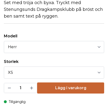
Set med tröja och byxa. Tryckt med
Stenungsunds Dragkampsklubb på bröst och
ben samt text på ryggen.
Modell
Storlek
Lägg i varukorg
Tillgänglig