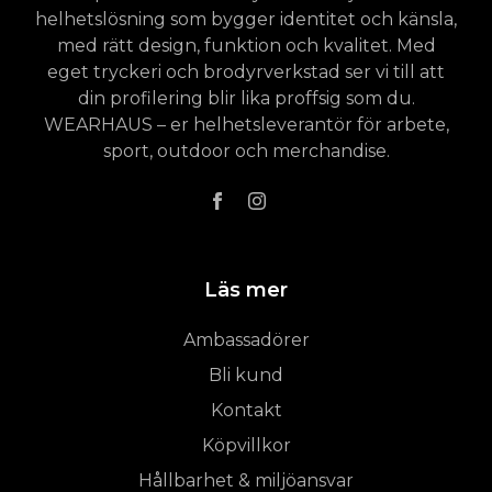
helhetslösning som bygger identitet och känsla,
med rätt design, funktion och kvalitet. Med
eget tryckeri och brodyrverkstad ser vi till att
din profilering blir lika proffsig som du.
WEARHAUS – er helhetsleverantör för arbete,
sport, outdoor och merchandise.
Läs mer
Ambassadörer
Bli kund
Kontakt
Köpvillkor
Hållbarhet & miljöansvar