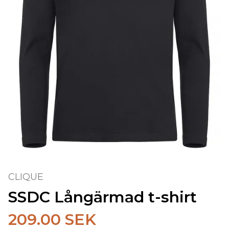
CLIQUE
SSDC Långärmad t-shirt
209.00 SEK