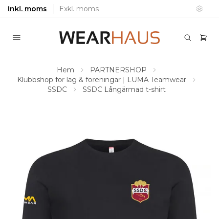
Inkl. moms
Exkl. moms
Hem
PARTNERSHOP
Klubbshop för lag & föreningar | LUMA Teamwear
SSDC
SSDC Långärmad t-shirt