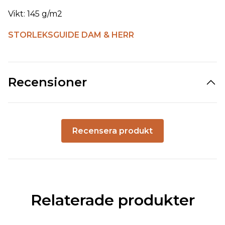
Vikt: 145 g/m2
STORLEKSGUIDE DAM & HERR
Recensioner
Recensera produkt
Relaterade produkter