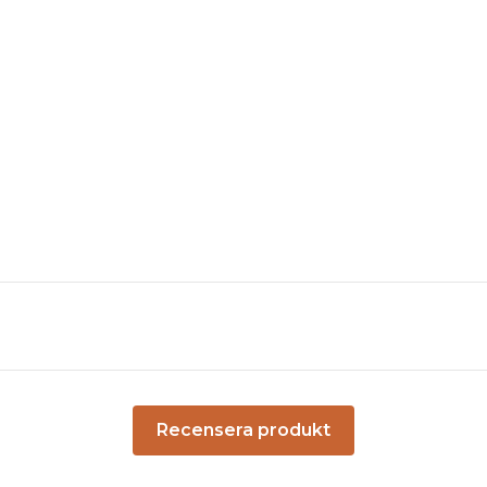
Recensera produkt