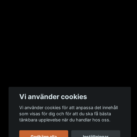
Vi använder cookies
Vi använder cookies för att anpassa det innehåll
som visas för dig och för att du ska få bästa
tänkbara upplevelse när du handlar hos oss.
Godkänn alla
Inställningar