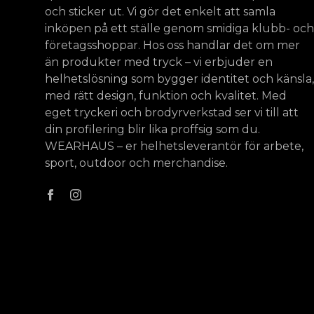
och sticker ut. Vi gör det enkelt att samla
inköpen på ett ställe genom smidiga klubb- och
företagsshoppar. Hos oss handlar det om mer
än produkter med tryck – vi erbjuder en
helhetslösning som bygger identitet och känsla,
med rätt design, funktion och kvalitet. Med
eget tryckeri och brodyrverkstad ser vi till att
din profilering blir lika proffsig som du.
WEARHAUS – er helhetsleverantör för arbete,
sport, outdoor och merchandise.