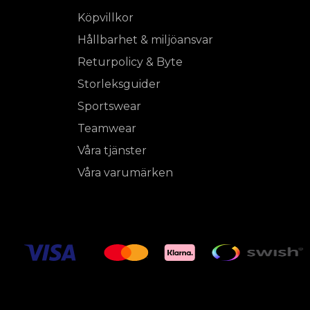
Köpvillkor
Hållbarhet & miljöansvar
Returpolicy & Byte
Storleksguider
Sportswear
Teamwear
Våra tjänster
Våra varumärken