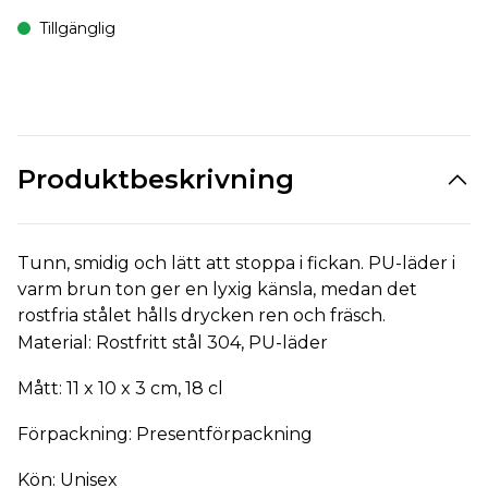
Tillgänglig
Produktbeskrivning
Tunn, smidig och lätt att stoppa i fickan. PU-läder i
varm brun ton ger en lyxig känsla, medan det
rostfria stålet hålls drycken ren och fräsch.
Material: Rostfritt stål 304, PU-läder
Mått: 11 x 10 x 3 cm, 18 cl
Förpackning: Presentförpackning
Kön: Unisex