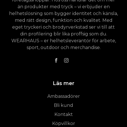
än produkter med tryck – vi erbjuder en
helhetslösning som bygger identitet och känsla,
med rätt design, funktion och kvalitet. Med
eget tryckeri och brodyrverkstad ser vi till att
din profilering blir lika proffsig som du.
WEARHAUS – er helhetsleverantör för arbete,
sport, outdoor och merchandise.
Läs mer
Ambassadörer
Bli kund
Kontakt
Köpvillkor