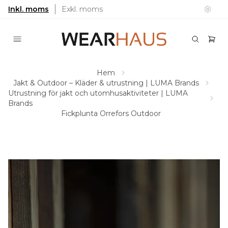
Inkl. moms
Exkl. moms
Hem
Jakt & Outdoor – Kläder & utrustning | LUMA Brands
Utrustning för jakt och utomhusaktiviteter | LUMA
Brands
Fickplunta Orrefors Outdoor