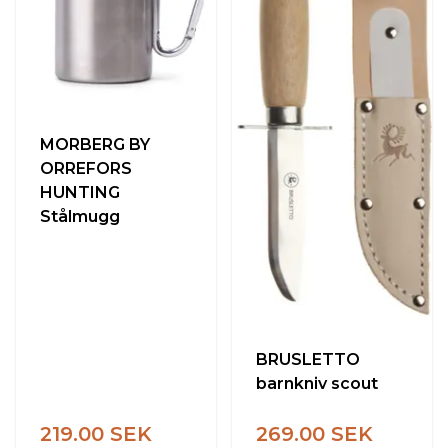
MORBERG BY
ORREFORS
HUNTING
Stålmugg
BRUSLETTO
barnkniv scout
219.00 SEK
269.00 SEK