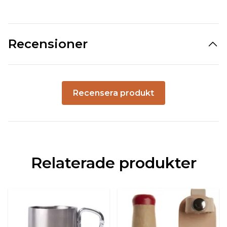
Recensioner
Recensera produkt
Relaterade produkter