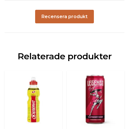
Recensera produkt
Relaterade produkter