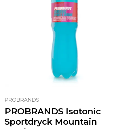
PROBRANDS
PROBRANDS Isotonic
Sportdryck Mountain