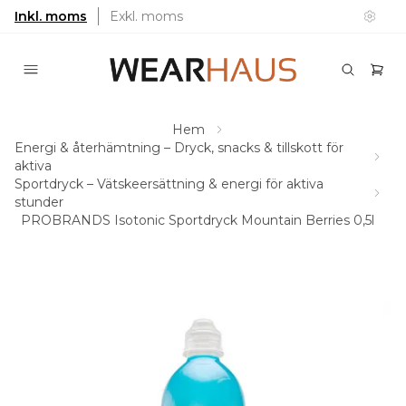
Inkl. moms
Exkl. moms
Hem
Energi & återhämtning – Dryck, snacks & tillskott för
aktiva
Sportdryck – Vätskeersättning & energi för aktiva
stunder
PROBRANDS Isotonic Sportdryck Mountain Berries 0,5l