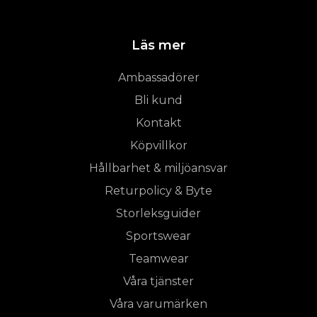
Läs mer
Ambassadörer
Bli kund
Kontakt
Köpvillkor
Hållbarhet & miljöansvar
Returpolicy & Byte
Storleksguider
Sportswear
Teamwear
Våra tjänster
Våra varumärken