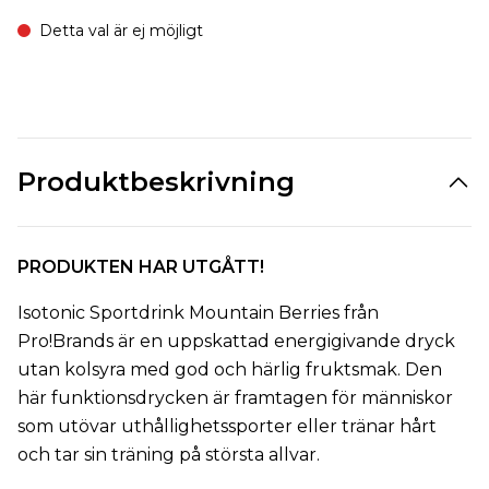
Detta val är ej möjligt
Produktbeskrivning
PRODUKTEN HAR UTGÅTT!
Isotonic Sportdrink Mountain Berries från
Pro!Brands är en uppskattad energigivande dryck
utan kolsyra med god och härlig fruktsmak. Den
här funktionsdrycken är framtagen för människor
som utövar uthållighetssporter eller tränar hårt
och tar sin träning på största allvar.