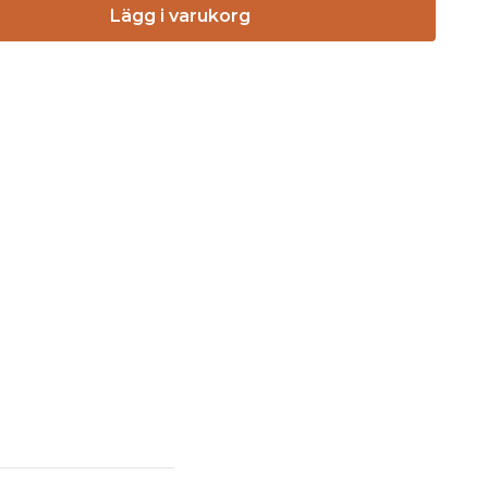
Lägg i varukorg