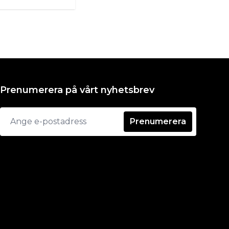
Prenumerera på vårt nyhetsbrev
Prenumerera