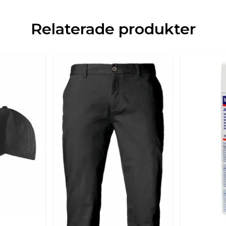
Relaterade produkter