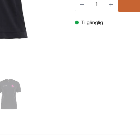
Tillgänglig