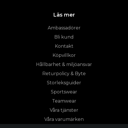
Läs mer
Ambassadörer
Bli kund
Kontakt
Köpvillkor
Hållbarhet & miljöansvar
Returpolicy & Byte
Storleksguider
Sportswear
Teamwear
Våra tjänster
Våra varumärken