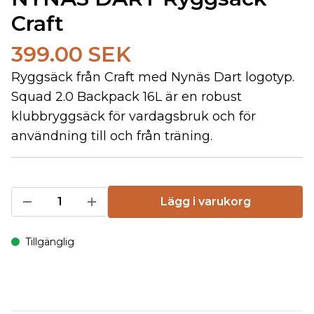
Craft
399.00 SEK
Ryggsäck från Craft med Nynäs Dart logotyp.
Squad 2.0 Backpack 16L är en robust
klubbryggsäck för vardagsbruk och för
användning till och från träning.
Lägg i varukorg
Tillgänglig