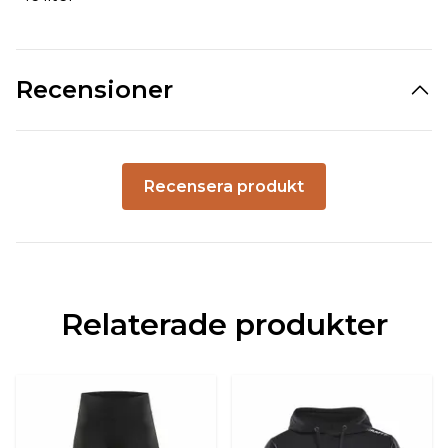
Recensioner
Recensera produkt
Relaterade produkter