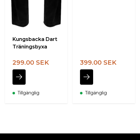
Kungsbacka Dart
Träningsbyxa
299.00 SEK
399.00 SEK
Tillgänglig
Tillgänglig