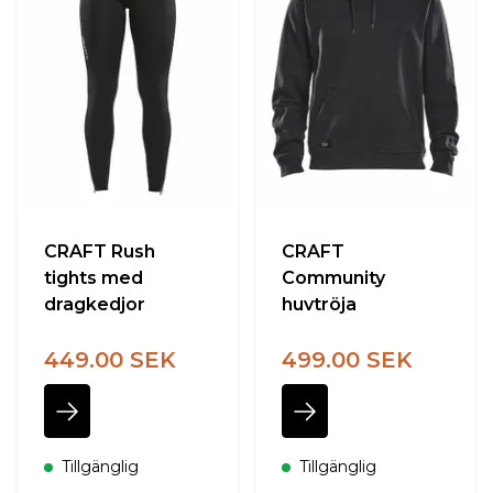
CRAFT Rush
CRAFT
tights med
Community
dragkedjor
huvtröja
449.00 SEK
499.00 SEK
Tillgänglig
Tillgänglig