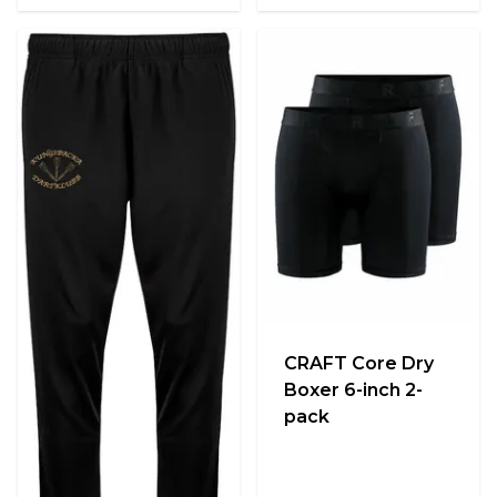
CRAFT Core Dry
Boxer 6-inch 2-
pack