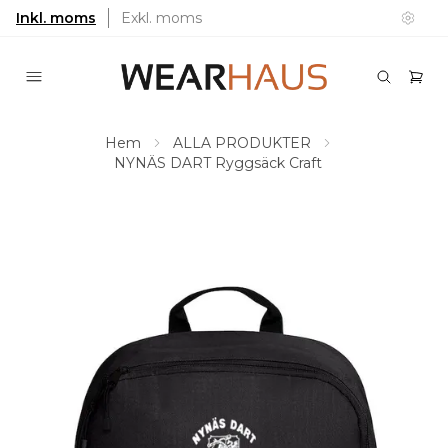
Inkl. moms
Exkl. moms
Hem
ALLA PRODUKTER
NYNÄS DART Ryggsäck Craft