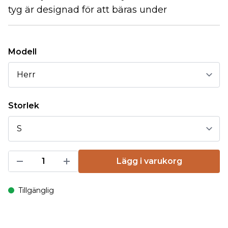
tyg är designad för att bäras under
Modell
Storlek
Lägg i varukorg
Tillgänglig