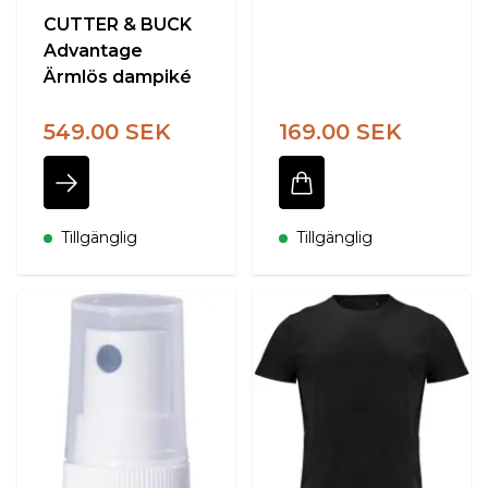
CUTTER & BUCK
Advantage
Ärmlös dampiké
549.00 SEK
169.00 SEK
Tillgänglig
Tillgänglig