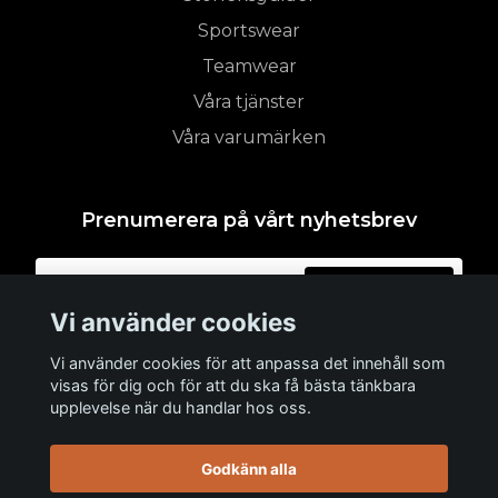
Sportswear
Teamwear
Våra tjänster
Våra varumärken
Prenumerera på vårt nyhetsbrev
Prenumerera
Vi använder cookies
Vi använder cookies för att anpassa det innehåll som
visas för dig och för att du ska få bästa tänkbara
upplevelse när du handlar hos oss.
Godkänn alla