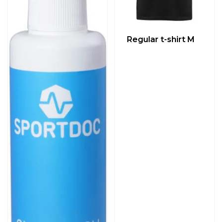
Regular t-shirt M