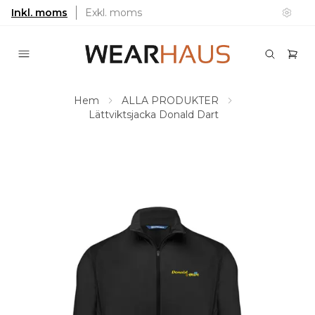
Inkl. moms
Exkl. moms
Hem
ALLA PRODUKTER
Lättviktsjacka Donald Dart