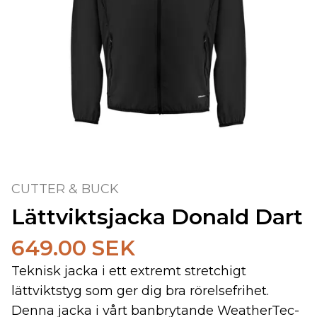
CUTTER & BUCK
Lättviktsjacka Donald Dart
649.00 SEK
Teknisk jacka i ett extremt stretchigt
lättviktstyg som ger dig bra rörelsefrihet.
Denna jacka i vårt banbrytande WeatherTec-