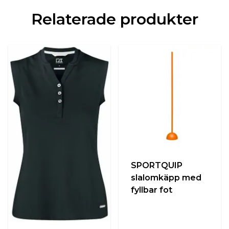
Relaterade produkter
SPORTQUIP
slalomkäpp med
fyllbar fot