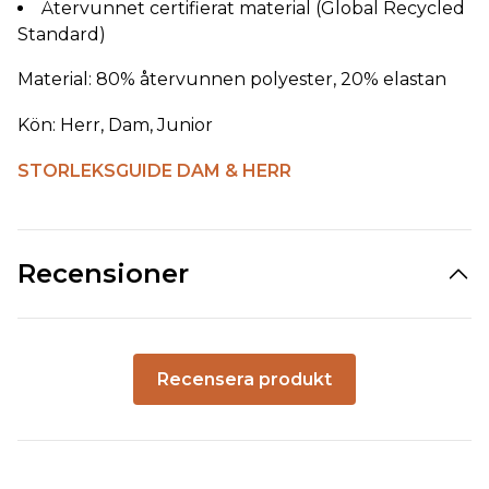
Återvunnet certifierat material (Global Recycled
Standard)
Material: 80% återvunnen polyester, 20% elastan
Kön: Herr, Dam, Junior
STORLEKSGUIDE DAM & HERR
Recensioner
Recensera produkt