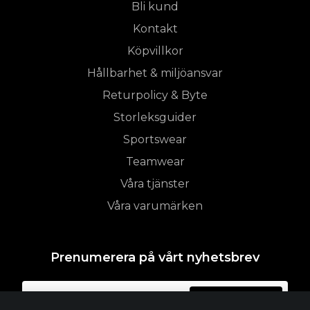
Bli kund
Kontakt
Köpvillkor
Hållbarhet & miljöansvar
Returpolicy & Byte
Storleksguider
Sportswear
Teamwear
Våra tjänster
Våra varumärken
Prenumerera på vårt nyhetsbrev
Prenumerera