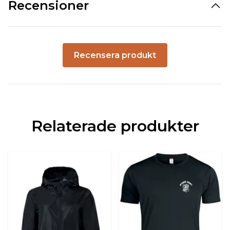
Recensioner
Recensera produkt
Relaterade produkter