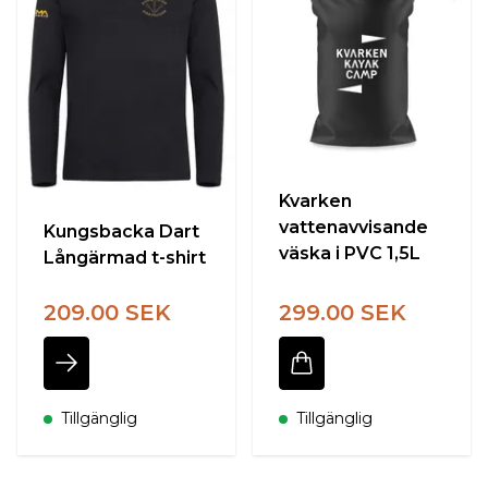
Kvarken
vattenavvisande
Kungsbacka Dart
väska i PVC 1,5L
Långärmad t-shirt
209.00 SEK
299.00 SEK
Tillgänglig
Tillgänglig