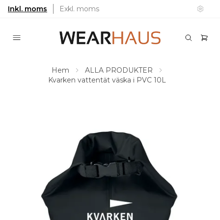
Inkl. moms
Exkl. moms
Hem
ALLA PRODUKTER
Kvarken vattentät väska i PVC 10L