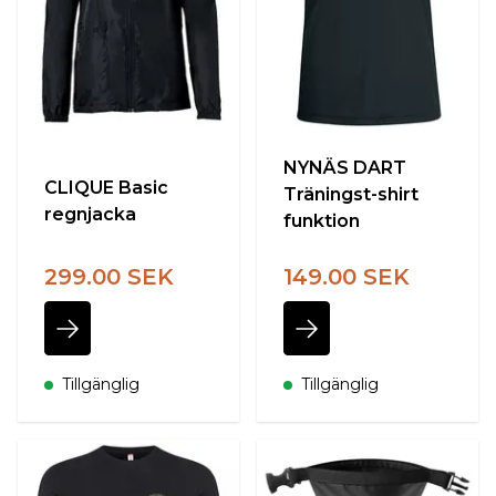
NYNÄS DART
CLIQUE Basic
Träningst-shirt
regnjacka
funktion
299.00 SEK
149.00 SEK
Tillgänglig
Tillgänglig