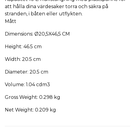
att hålla dina värdesaker torra och säkra på
stranden, i båten eller utflykten.
Mått
Dimensions: Ø20,5X46,5 CM
Height: 46.5 cm
Width: 20.5 cm
Diameter: 20.5 cm
Volume: 1.04 cdm3
Gross Weight: 0.298 kg
Net Weight: 0.209 kg