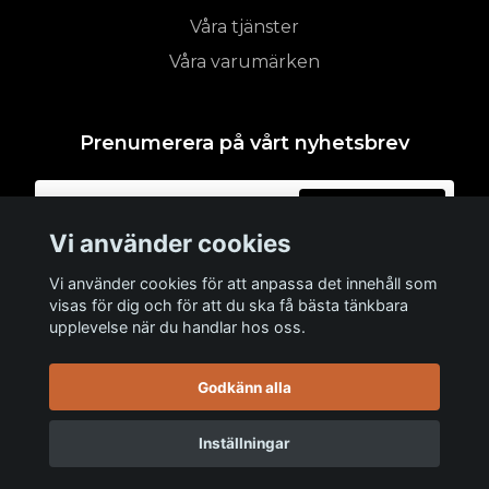
Våra tjänster
Våra varumärken
Prenumerera på vårt nyhetsbrev
Prenumerera
Vi använder cookies
Vi använder cookies för att anpassa det innehåll som
visas för dig och för att du ska få bästa tänkbara
upplevelse när du handlar hos oss.
Godkänn alla
Inställningar
© 2026 WEARHAUS