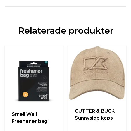
Relaterade produkter
CUTTER & BUCK
Smell Well
Sunnyside keps
Freshener bag