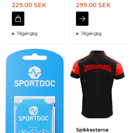
229.00 SEK
299.00 SEK
Tillgänglig
Tillgänglig
Spikkastarna