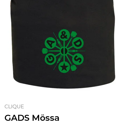
CLIQUE
GADS Mössa