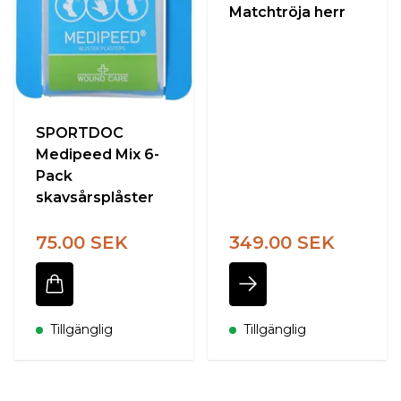
Matchtröja herr
SPORTDOC
Medipeed Mix 6-
Pack
skavsårsplåster
75.00 SEK
349.00 SEK
Tillgänglig
Tillgänglig