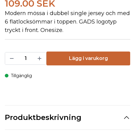
109.00 SEK
Modern mössa i dubbel single jersey och med
6 flatlocksömmar i toppen. GADS logotyp
tryckt i front. Onesize.
Lägg i varukorg
Tillgänglig
Produktbeskrivning