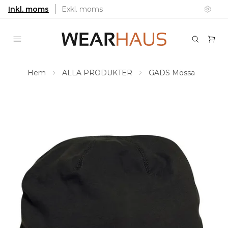
Inkl. moms
Exkl. moms
Hem
ALLA PRODUKTER
GADS Mössa