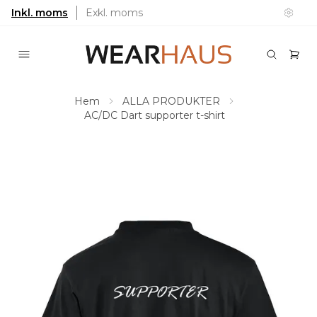
Inkl. moms
Exkl. moms
Hem
ALLA PRODUKTER
AC/DC Dart supporter t-shirt