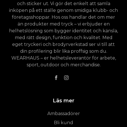
och sticker ut. Vi gör det enkelt att samla
inköpen på ett ställe genom smidiga klubb- och
företagsshoppar. Hos oss handlar det om mer
än produkter med tryck – vi erbjuder en
helhetslösning som bygger identitet och känsla,
med rätt design, funktion och kvalitet. Med
eget tryckeri och brodyrverkstad ser vi till att
din profilering blir lika proffsig som du.
WEARHAUS – er helhetsleverantör för arbete,
sport, outdoor och merchandise.
Läs mer
Ambassadörer
Bli kund