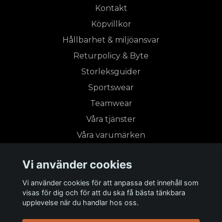
Kontakt
Köpvillkor
Hållbarhet & miljöansvar
Returpolicy & Byte
Storleksguider
Sportswear
Teamwear
Våra tjänster
Våra varumärken
Vi använder cookies
Prenumerera på vårt nyhetsbrev
Vi använder cookies för att anpassa det innehåll som
visas för dig och för att du ska få bästa tänkbara
Prenumerera
upplevelse när du handlar hos oss.