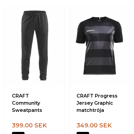
CRAFT
CRAFT Progress
Community
Jersey Graphic
Sweatpants
matchtröja
399.00 SEK
349.00 SEK