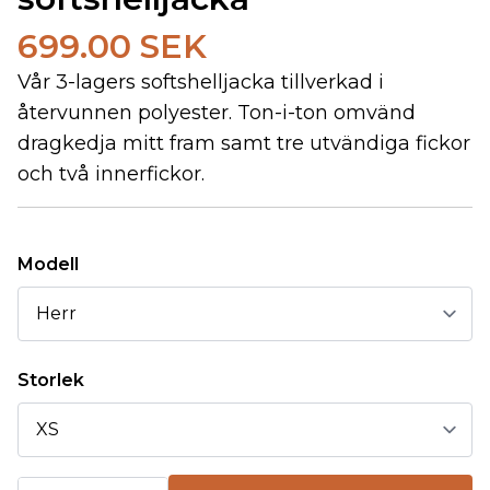
699.00 SEK
Vår 3-lagers softshelljacka tillverkad i
återvunnen polyester. Ton-i-ton omvänd
dragkedja mitt fram samt tre utvändiga fickor
och två innerfickor.
Modell
Storlek