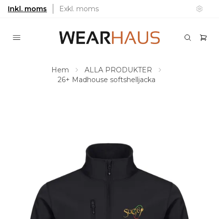
Inkl. moms
Exkl. moms
Hem
ALLA PRODUKTER
26+ Madhouse softshelljacka