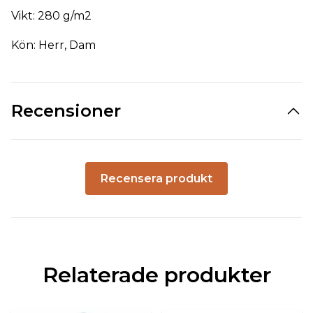
Vikt: 280 g/m2
Kön: Herr, Dam
Recensioner
Recensera produkt
Relaterade produkter