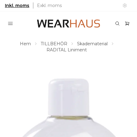
Inkl. moms
Exkl. moms
Hem
TILLBEHÖR
Skadematerial
RADITAL Liniment