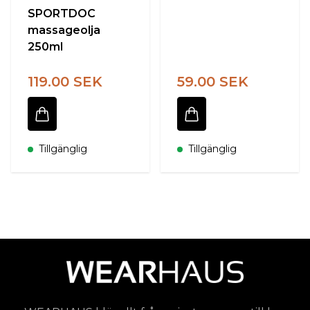
SPORTDOC
massageolja
250ml
119.00 SEK
59.00 SEK
Tillgänglig
Tillgänglig