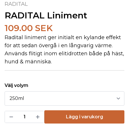
RADITAL
RADITAL Liniment
109.00 SEK
Radital liniment ger initialt en kylande effekt
för att sedan övergå i en långvarig värme.
Används flitigt inom elitidrotten både på häst,
hund & människa.
Välj volym
Lägg i varukorg