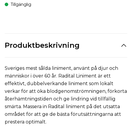
Tillgänglig
Produktbeskrivning
Sveriges mest sålda liniment, använt på djur och
människor i över 60 år. Radital Liniment är ett
effektivt, dubbelverkande liniment som lokalt
verkar för att öka blodgenomströmningen, förkorta
återhämtningstiden och ge lindring vid tillfällig
smärta. Massera in Radital liniment på det utsatta
området för att ge de bästa förutsättningarna att
prestera optimalt.