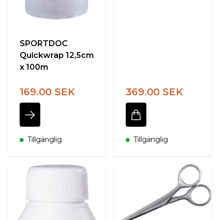
SPORTDOC
Quickwrap 12,5cm
x 100m
169.00 SEK
369.00 SEK
Tillgänglig
Tillgänglig